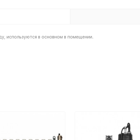
ду, используются в основном в помещении.