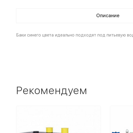
Описание
Баки синего цвета идеально подходят под питьевую во
Рекомендуем