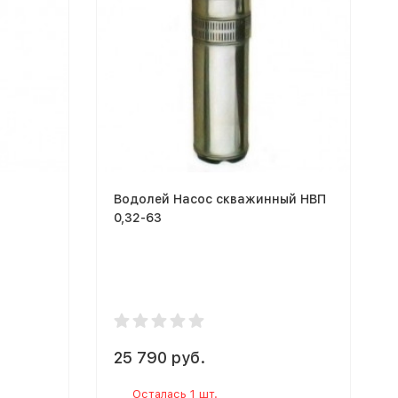
Водолей Насос скважинный НВП
0,32-63
25 790 руб.
Осталась 1 шт.