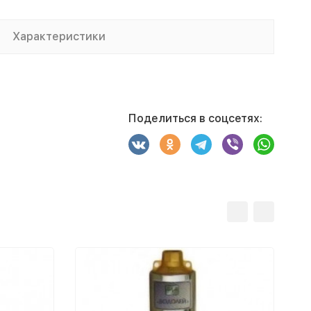
Характеристики
Поделиться в соцсетях: