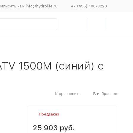
Написать нам info@hydrolife.ru
+7 (495) 108-3228
ATV 1500М (синий) с
К сравнению
В избранное
Предзаказ
25 903 руб.