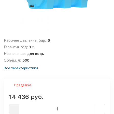
Рабочее давление, бар:
6
Гарантия,год:
1.5
Назначение:
для воды
Объём, л:
500
Все характеристики
Предзаказ
14 436 руб.