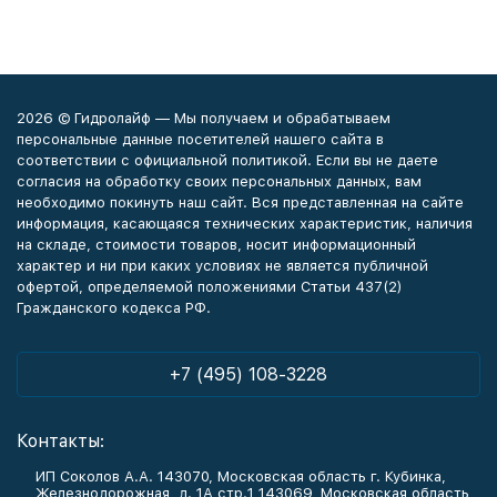
2026 © Гидролайф — Мы получаем и обрабатываем
персональные данные посетителей нашего сайта в
соответствии с официальной политикой. Если вы не даете
согласия на обработку своих персональных данных, вам
необходимо покинуть наш сайт. Вся представленная на сайте
информация, касающаяся технических характеристик, наличия
на складе, стоимости товаров, носит информационный
характер и ни при каких условиях не является публичной
офертой, определяемой положениями Статьи 437(2)
Гражданского кодекса РФ.
+7 (495) 108-3228
Контакты:
ИП Соколов А.А. 143070, Московская область г. Кубинка,
Железнодорожная, д. 1А стр.1 143069, Московская область,