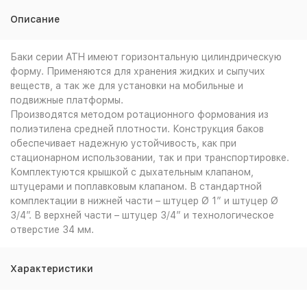
Описание
Баки серии ATH имеют горизонтальную цилиндрическую
форму. Применяются для хранения жидких и сыпучих
веществ, а так же для установки на мобильные и
подвижные платформы.
Производятся методом ротационного формования из
полиэтилена средней плотности. Конструкция баков
обеспечивает надежную устойчивость, как при
стационарном использовании, так и при транспортировке.
Комплектуются крышкой с дыхательным клапаном,
штуцерами и поплавковым клапаном. В стандартной
комплектации в нижней части – штуцер Ø 1” и штуцер Ø
3/4”. В верхней части – штуцер 3/4” и технологическое
отверстие 34 мм.
Характеристики