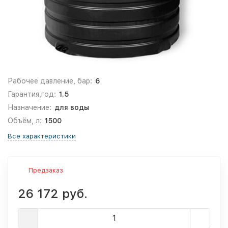
Рабочее давление, бар:
6
Гарантия,год:
1.5
Назначение:
для воды
Объём, л:
1500
Все характеристики
Предзаказ
26 172 руб.