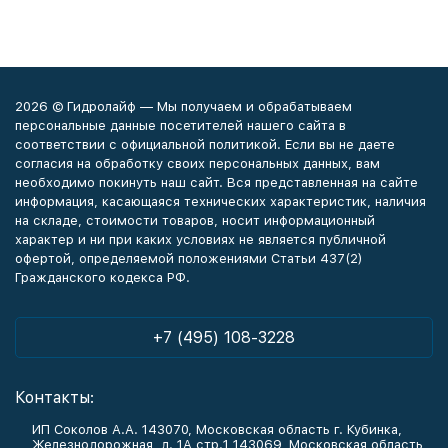
2026 © Гидролайф — Мы получаем и обрабатываем
персональные данные посетителей нашего сайта в
соответствии с официальной политикой. Если вы не даете
согласия на обработку своих персональных данных, вам
необходимо покинуть наш сайт. Вся представленная на сайте
информация, касающаяся технических характеристик, наличия
на складе, стоимости товаров, носит информационный
характер и ни при каких условиях не является публичной
офертой, определяемой положениями Статьи 437(2)
Гражданского кодекса РФ.
+7 (495) 108-3228
Контакты:
ИП Соколов А.А. 143070, Московская область г. Кубинка,
Железнодорожная, д. 1А стр.1 143069, Московская область,