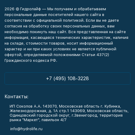
2026 © Гидролайф — Мы получаем и обрабатываем
персональные данные посетителей нашего сайта в
соответствии с официальной политикой. Если вы не даете
согласия на обработку своих персональных данных, вам
необходимо покинуть наш сайт. Вся представленная на сайте
информация, касающаяся технических характеристик, наличия
на складе, стоимости товаров, носит информационный
характер и ни при каких условиях не является публичной
офертой, определяемой положениями Статьи 437(2)
Гражданского кодекса РФ.
+7 (495) 108-3228
Контакты:
ИП Соколов А.А. 143070, Московская область г. Кубинка,
Железнодорожная, д. 1А стр.1 143069, Московская область,
Одинцовский городской округ, г.Звенигород, территория
рынка "Маркет", павильон 4/7
info@hydrolife.ru