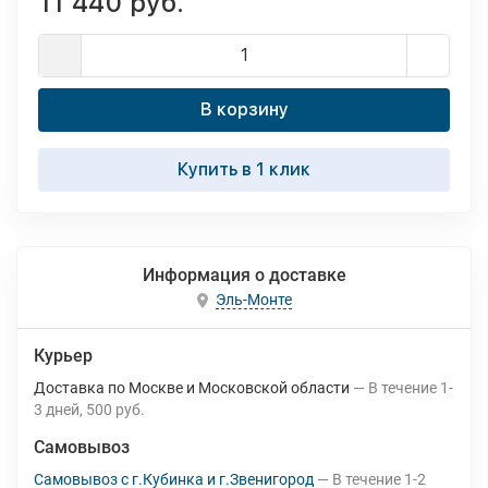
11 440 руб.
В корзину
Купить в 1 клик
Информация о доставке
Эль-Монте
Курьер
Доставка по Москве и Московской области
В течение
1-
3
дней
500 руб.
Самовывоз
Самовывоз с г.Кубинка и г.Звенигород
В течение
1-2