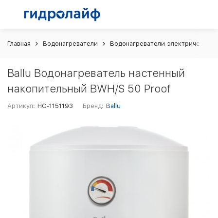
Главная
Водонагреватели
Водонагреватели электрические 
Ballu Водонагреватель настенный
накопительный BWH/S 50 Proof
Артикул:
НС-1151193
Бренд:
Ballu