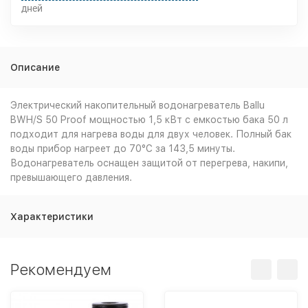
дней
Описание
Электрический накопительный водонагреватель Ballu
BWH/S 50 Proof мощностью 1,5 кВт с емкостью бака 50 л
подходит для нагрева воды для двух человек. Полный бак
воды прибор нагреет до 70°С за 143,5 минуты.
Водонагреватель оснащен защитой от перегрева, накипи,
превышающего давления.
Характеристики
Рекомендуем