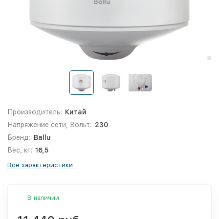
Производитель:
Китай
Напряжение сети, Вольт:
230
Бренд:
Ballu
Вес, кг:
16,5
Все характеристики
В наличии