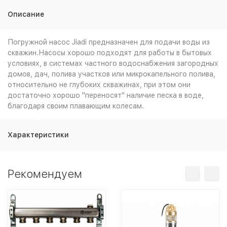
Описание
Погружной насос Jiadi предназначен для подачи воды из
скважин.Насосы хорошо подходят для работы в бытовых
условиях, в системах частного водоснабжения загородных
домов, дач, полива участков или микрокапельного полива,
относительно не глубоких скважинах, при этом они
достаточно хорошо "переносят" наличие песка в воде,
благодаря своим плавающим колесам.
Характеристики
Рекомендуем