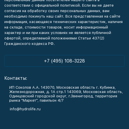
соответствии с официальной политикой. Если вы не даете
согласия на обработку своих персональных данных, вам
необходимо покинуть наш сайт. Вся представленная на сайте
информация, касающаяся технических характеристик, наличия
на складе, стоимости товаров, носит информационный
характер и ни при каких условиях не является публичной
офертой, определяемой положениями Статьи 437(2)
Гражданского кодекса РФ.
+7 (495) 108-3228
Контакты:
ИП Соколов А.А. 143070, Московская область г. Кубинка,
Железнодорожная, д. 1А стр.1 143069, Московская область,
Одинцовский городской округ, г.Звенигород, территория
рынка "Маркет", павильон 4/7
info@hydrolife.ru