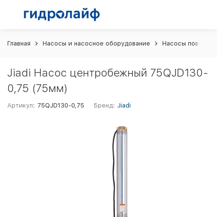
Главная
Насосы и насосное оборудование
Насосы поверхн
Jiadi Насос центробежный 75QJD130-
0,75 (75мм)
Артикул:
75QJD130-0,75
Бренд:
Jiadi