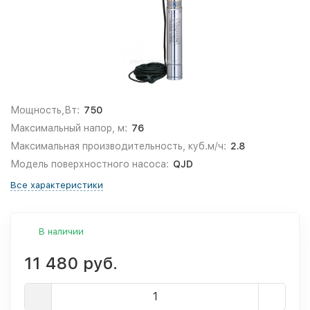
Мощность,Вт:
750
Максимальный напор, м:
76
Максимальная производительность, куб.м/ч:
2.8
Модель поверхностного насоса:
QJD
Все характеристики
В наличии
11 480 руб.