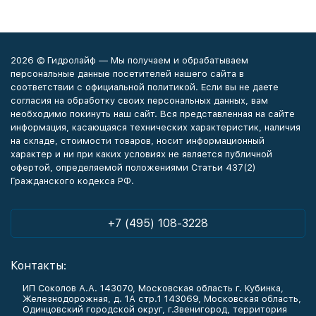
2026 © Гидролайф — Мы получаем и обрабатываем
персональные данные посетителей нашего сайта в
соответствии с официальной политикой. Если вы не даете
согласия на обработку своих персональных данных, вам
необходимо покинуть наш сайт. Вся представленная на сайте
информация, касающаяся технических характеристик, наличия
на складе, стоимости товаров, носит информационный
характер и ни при каких условиях не является публичной
офертой, определяемой положениями Статьи 437(2)
Гражданского кодекса РФ.
+7 (495) 108-3228
Контакты:
ИП Соколов А.А. 143070, Московская область г. Кубинка,
Железнодорожная, д. 1А стр.1 143069, Московская область,
Одинцовский городской округ, г.Звенигород, территория