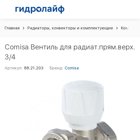
Главная
Радиаторы, конвекторы и комплектующие
Комплект
Comisa Вентиль для радиат.прям.верх.
3/4
Артикул:
88.21.203
Бренд:
Comisa