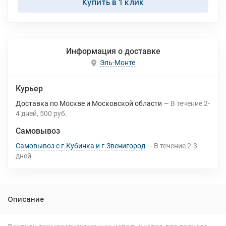
Купить в 1 клик
Информация о доставке
Эль-Монте
Курьер
Доставка по Москве и Московской области
В течение
2-
4
дней
500 руб.
Самовывоз
Самовывоз с г.Кубинка и г.Звенигород
В течение
2-3
дней
Описание