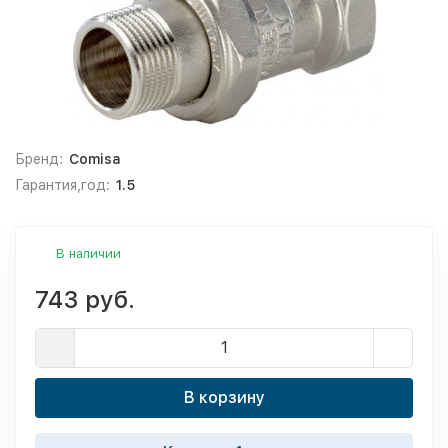
Бренд:
Comisa
Гарантия,год:
1.5
В наличии
743 руб.
В корзину