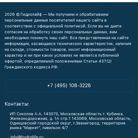
2026 © Гидролайф — Мы получаем и обрабатываем
персональные данные посетителей нашего сайта в
соответствии с официальной политикой. Если вы не даете
согласия на обработку своих персональных данных, вам
необходимо покинуть наш сайт. Вся представленная на сайте
информация, касающаяся технических характеристик, наличия
на складе, стоимости товаров, носит информационный
характер и ни при каких условиях не является публичной
офертой, определяемой положениями Статьи 437(2)
Гражданского кодекса РФ.
+7 (495) 108-3228
Контакты:
ИП Соколов А.А. 143070, Московская область г. Кубинка,
Железнодорожная, д. 1А стр.1 143069, Московская область,
Одинцовский городской округ, г.Звенигород, территория
рынка "Маркет", павильон 4/7
info@hydrolife.ru