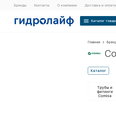
Бренды
Контакты
О компании
Доставка и оплата
Каталог товар
Главная
Брен
Co
Каталог
Трубы и
фитинги
Comisa