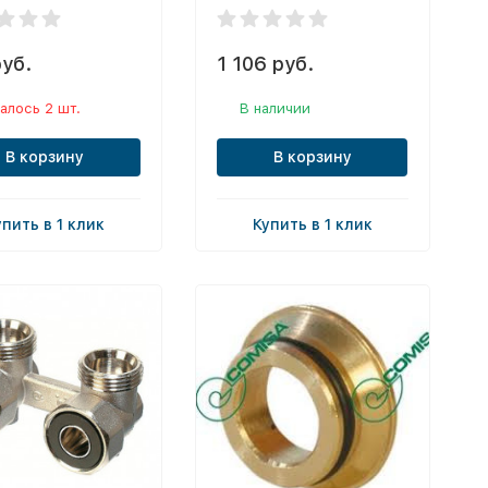
руб.
1 106 руб.
алось 2 шт.
В наличии
В корзину
В корзину
упить в 1 клик
Купить в 1 клик