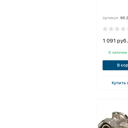
Артикул:
88.
1 091 руб.
В наличии
В ко
Купить 