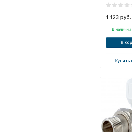
1 123 руб.
В наличии
В ко
Купить 