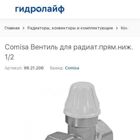
Главная
Радиаторы, конвекторы и комплектующие
Комплект
Comisa Вентиль для радиат.прям.ниж.
1/2
Артикул:
88.21.206
Бренд:
Comisa