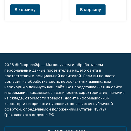
В корзину
В корзину
2026 © Гидролайф — Мы получаем и обрабатываем
персональные данные посетителей нашего сайта в
соответствии с официальной политикой. Если вы не даете
согласия на обработку своих персональных данных, вам
необходимо покинуть наш сайт. Вся представленная на сайте
информация, касающаяся технических характеристик, наличия
на складе, стоимости товаров, носит информационный
характер и ни при каких условиях не является публичной
офертой, определяемой положениями Статьи 437(2)
Гражданского кодекса РФ.