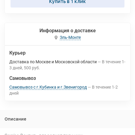
Купить в 1 клик
Информация о доставке
Эль-Монте
Курьер
Доставка по Москве и Московской области
В течение
1-
3
дней
500 руб.
Самовывоз
Самовывоз с г.Кубинка и г.Звенигород
В течение
1-2
дней
Описание