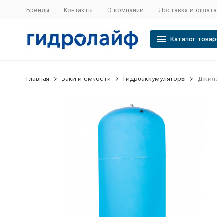
Бренды
Контакты
О компании
Доставка и оплата
Каталог товар
Главная
Баки и емкости
Гидроаккумуляторы
Джиле