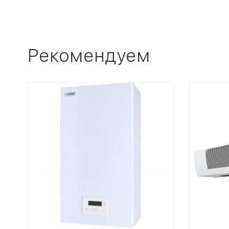
Рекомендуем