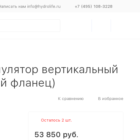
Написать нам info@hydrolife.ru
+7 (495) 108-3228
улятор вертикальный
ий фланец)
К сравнению
В избранное
Осталось 2 шт.
53 850 руб.