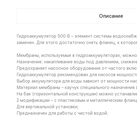
Описание
Гидроаккумулятор 500 В – элемент системы водоснабже
заменен. Для этого достаточно снять фланец, к котор
Мембраны, используемые в гидроаккумуляторах, можно
Назначение: накапливание воды под давлением, снижен
Предохраняет насосное оборудование от частого вклю
Гидроаккумулятор рекомендован для насосов мощност
Выбор аккумулятора для воды зависит от мощности нас
Материал мембраны – каучук специального назначения (
На бак (горизонтальной конструкции) можно устанавлив
2 модификации – с пластиковым и металлическим фланц
Для вертикальной установки;
Предназначен для работы с чистой водой.