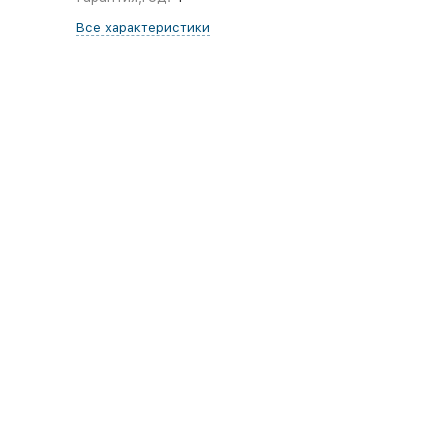
Все характеристики