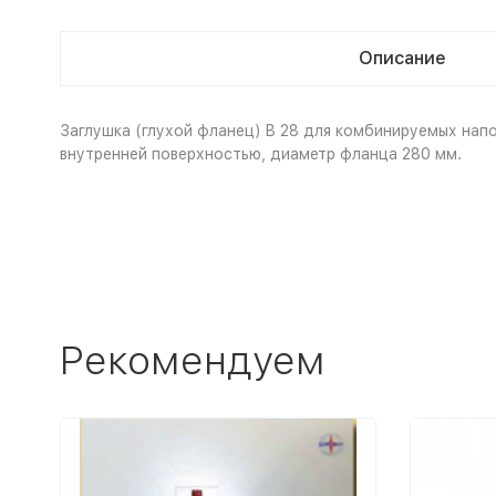
Описание
Заглушка (глухой фланец) B 28 для комбинируемых напол
внутренней поверхностью, диаметр фланца 280 мм.
Рекомендуем