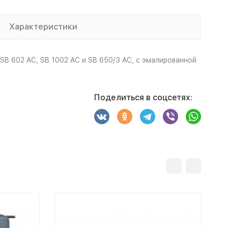
Характеристики
SB 602 AC, SB 1002 AC и SB 650/3 AC, с эмалированной
Поделиться в соцсетях: