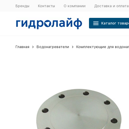
Бренды
Контакты
О компании
Доставка и оплата
Каталог товар
Главная
Водонагреватели
Комплектующие для водона