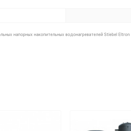
ьных напорных накопительных водонагревателей Stiebel Eltron 