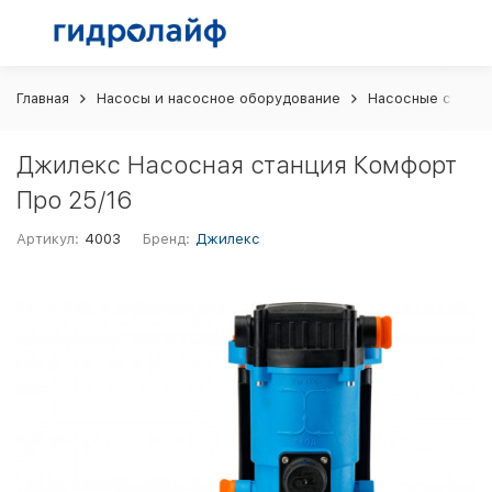
Главная
Насосы и насосное оборудование
Насосные станци
Джилекс Насосная станция Комфорт
Про 25/16
Артикул:
4003
Бренд:
Джилекс