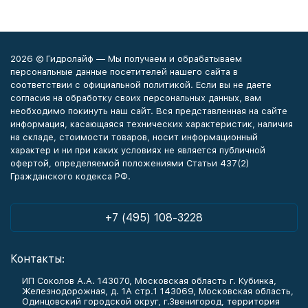
2026 © Гидролайф — Мы получаем и обрабатываем
персональные данные посетителей нашего сайта в
соответствии с официальной политикой. Если вы не даете
согласия на обработку своих персональных данных, вам
необходимо покинуть наш сайт. Вся представленная на сайте
информация, касающаяся технических характеристик, наличия
на складе, стоимости товаров, носит информационный
характер и ни при каких условиях не является публичной
офертой, определяемой положениями Статьи 437(2)
Гражданского кодекса РФ.
+7 (495) 108-3228
Контакты:
ИП Соколов А.А. 143070, Московская область г. Кубинка,
Железнодорожная, д. 1А стр.1 143069, Московская область,
Одинцовский городской округ, г.Звенигород, территория