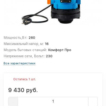
Мощность,Вт:
260
Максимальный напор, м:
16
Модель бытовых станций:
Комфорт Про
Напряжение сети, Вольт:
230
Все характеристики
Осталась 1 шт.
9 430 руб.