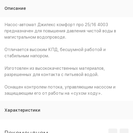
Описание
Насос-автомат Джилекс комфорт про 25/16 4003
предназначен для повышения давления чистой воды в
магистральном водопроводе.
Отличается высоким КПД, бесшумной работой и
стабильным напором.
Изготовлен из высококачественных материалов,
разрешенных для контакта с питьевой водой.
Оснащен контролем потока, управляющим насосом и
защищающим его от работы на «сухом ходу».
Характеристики