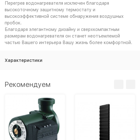
Перегрев водонагревателя исключен благодаря
высокоточному защитному термостату и
высокоэффективной системе обнаружения воздушных
пробок.
Благодаря элегантному дизайну и сверхкомпактным
размерам водонагревателя он станет неотъемлемой
частью Вашего интерьера Вашу жизнь более комфортной.
Характеристики
Рекомендуем