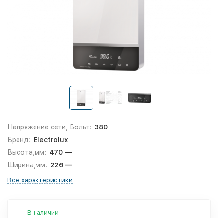
Напряжение сети, Вольт:
380
Бренд:
Electrolux
Высота,мм:
470 —
Ширина,мм:
226 —
Все характеристики
В наличии