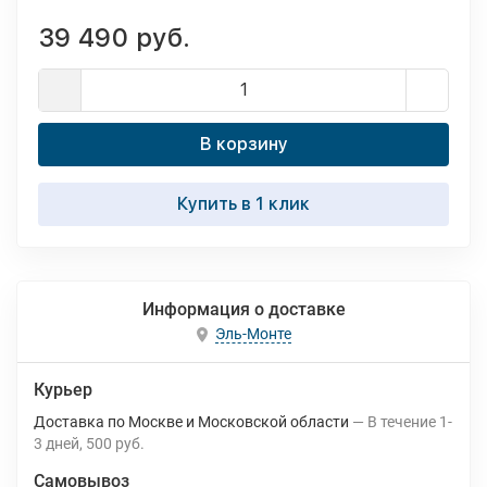
39 490 руб.
В корзину
Купить в 1 клик
Информация о доставке
Эль-Монте
Курьер
Доставка по Москве и Московской области
В течение
1-
3
дней
500 руб.
Самовывоз