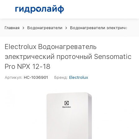
Главная
Водонагреватели
Водонагреватели электрические
Electrolux Водонагреватель
электрический проточный Sensomatic
Pro NPX 12-18
Артикул:
НС-1036901
Бренд:
Electrolux