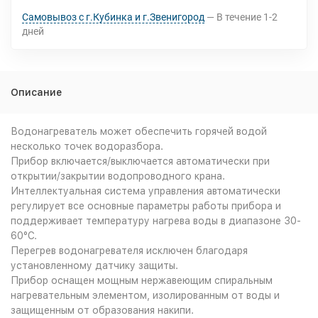
Самовывоз с г.Кубинка и г.Звенигород
В течение
1-2
дней
Описание
Водонагреватель может обеспечить горячей водой
несколько точек водоразбора.
Прибор включается/выключается автоматически при
открытии/закрытии водопроводного крана.
Интеллектуальная система управления автоматически
регулирует все основные параметры работы прибора и
поддерживает температуру нагрева воды в диапазоне 30-
60°С.
Перегрев водонагревателя исключен благодаря
установленному датчику защиты.
Прибор оснащен мощным нержавеющим спиральным
нагревательным элементом, изолированным от воды и
защищенным от образования накипи.