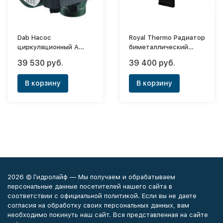
Dab Насос
Royal Thermo Радиатор
циркуляционный A
биметаллический
56/180 XM
PianoForte Tower Noir
39 530 руб.
39 400 руб.
Sable - 22 (нижнее)
В корзину
В корзину
2026 © Гидролайф — Мы получаем и обрабатываем
персональные данные посетителей нашего сайта в
соответствии с официальной политикой. Если вы не даете
согласия на обработку своих персональных данных, вам
необходимо покинуть наш сайт. Вся представленная на сайте