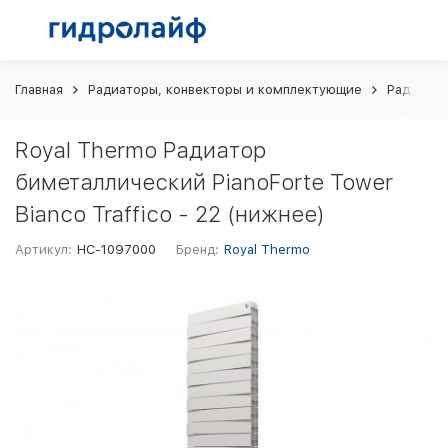
Главная
Радиаторы, конвекторы и комплектующие
Радиатор
Royal Thermo Радиатор
биметаллический PianoForte Tower
Bianco Traffico - 22 (нижнее)
Артикул:
НС-1097000
Бренд:
Royal Thermo