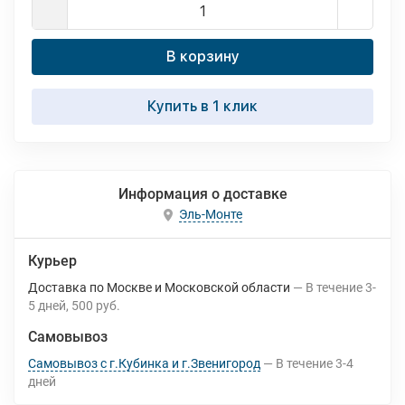
В корзину
Купить в 1 клик
Информация о доставке
Эль-Монте
Курьер
Доставка по Москве и Московской области
В течение
3-
5
дней
500 руб.
Самовывоз
Самовывоз с г.Кубинка и г.Звенигород
В течение
3-4
дней