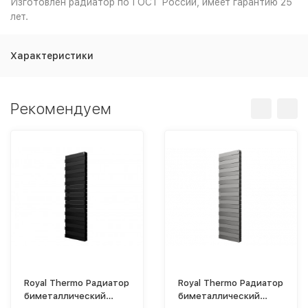
Изготовлен радиатор по ГОСТ России, имеет гарантию 25
лет.
Характеристики
Рекомендуем
Royal Thermo Радиатор
Royal Thermo Радиатор
биметаллический
биметаллический