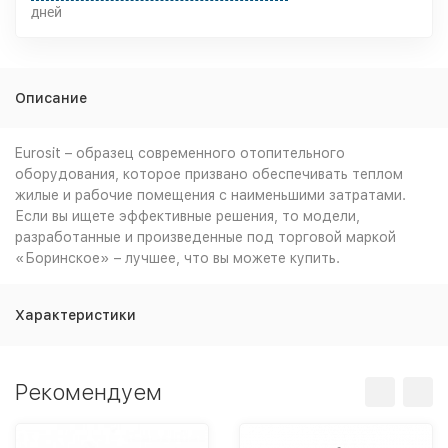
дней
Описание
Eurosit – образец современного отопительного
оборудования, которое призвано обеспечивать теплом
жилые и рабочие помещения с наименьшими затратами.
Если вы ищете эффективные решения, то модели,
разработанные и произведенные под торговой маркой
«Боринское» – лучшее, что вы можете купить.
Характеристики
Рекомендуем