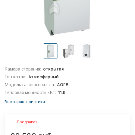
Камера сгорания:
открытая
Тип котла:
Атмосферный
Модель газового котла:
АОГВ
Тепловая мощность,кВт:
11.6
Все характеристики
Предзаказ