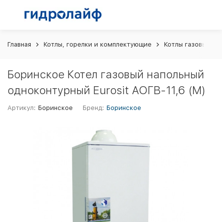
Главная
Котлы, горелки и комплектующие
Котлы газовые
Боринское Котел газовый напольный
одноконтурный Eurosit АОГВ-11,6 (М)
Артикул:
Боринское
Бренд:
Боринское