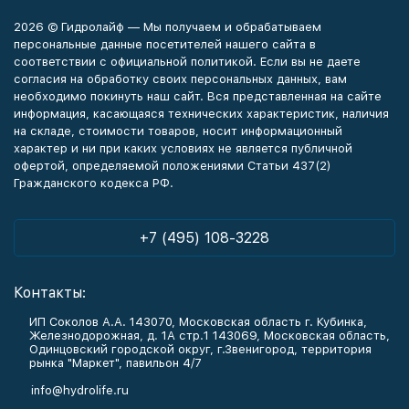
2026 © Гидролайф — Мы получаем и обрабатываем
персональные данные посетителей нашего сайта в
соответствии с официальной политикой. Если вы не даете
согласия на обработку своих персональных данных, вам
необходимо покинуть наш сайт. Вся представленная на сайте
информация, касающаяся технических характеристик, наличия
на складе, стоимости товаров, носит информационный
характер и ни при каких условиях не является публичной
офертой, определяемой положениями Статьи 437(2)
Гражданского кодекса РФ.
+7 (495) 108-3228
Контакты:
ИП Соколов А.А. 143070, Московская область г. Кубинка,
Железнодорожная, д. 1А стр.1 143069, Московская область,
Одинцовский городской округ, г.Звенигород, территория
рынка "Маркет", павильон 4/7
info@hydrolife.ru