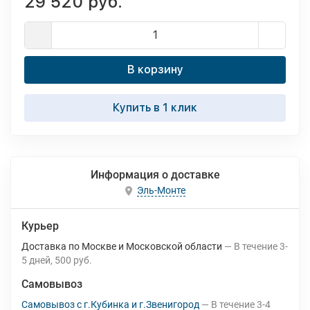
29 520 руб.
В корзину
Купить в 1 клик
Информация о доставке
Эль-Монте
Курьер
Доставка по Москве и Московской области
В течение
3-
5
дней
500 руб.
Самовывоз
Самовывоз с г.Кубинка и г.Звенигород
В течение
3-4