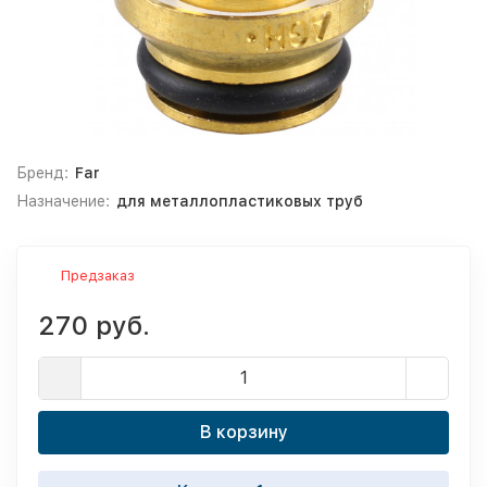
Бренд:
Far
Назначение:
для металлопластиковых труб
Предзаказ
270 руб.
В корзину