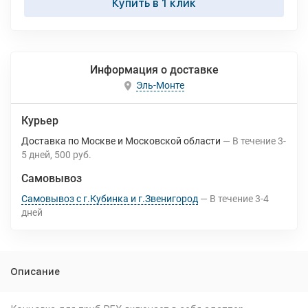
Купить в 1 клик
Информация о доставке
Эль-Монте
Курьер
Доставка по Москве и Московской области
В течение
3-
5
дней
500 руб.
Самовывоз
Самовывоз с г.Кубинка и г.Звенигород
В течение
3-4
дней
Описание