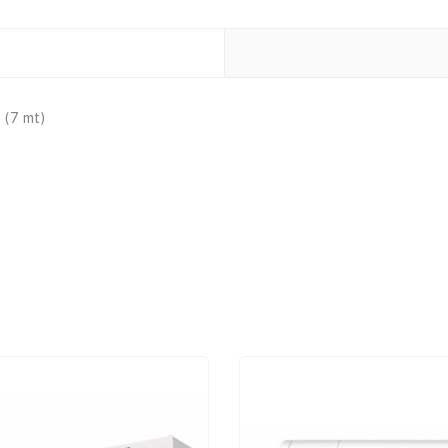
(7 mt)