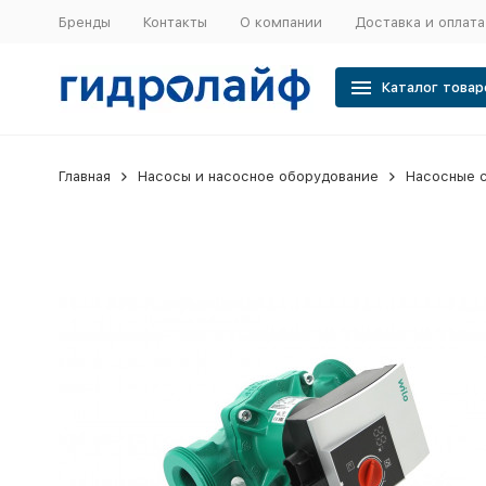
Бренды
Контакты
О компании
Доставка и оплата
Каталог товар
Главная
Насосы и насосное оборудование
Насосные 