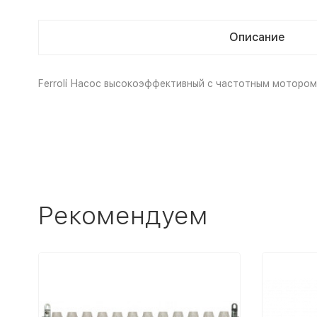
Описание
Ferroli Насос высокоэффективный с частотным мотором 
Рекомендуем