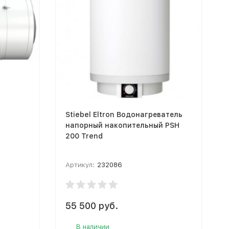
Stiebel Eltron Водонагреватель
напорный накопительный PSH
200 Trend
Артикул:
232086
55 500 руб.
В наличии