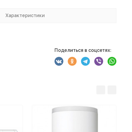
Характеристики
Поделиться в соцсетях: