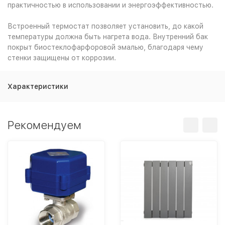
практичностью в использовании и энергоэффективностью.
Встроенный термостат позволяет установить, до какой
температуры должна быть нагрета вода. Внутренний бак
покрыт биостеклофарфоровой эмалью, благодаря чему
стенки защищены от коррозии.
Характеристики
Рекомендуем