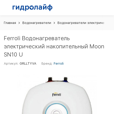
Главная
Водонагреватели
Водонагреватели электрические
Ferroli Водонагреватель
электрический накопительный Moon
SN10 U
Артикул:
GRLLTYVA
Бренд:
Ferroli