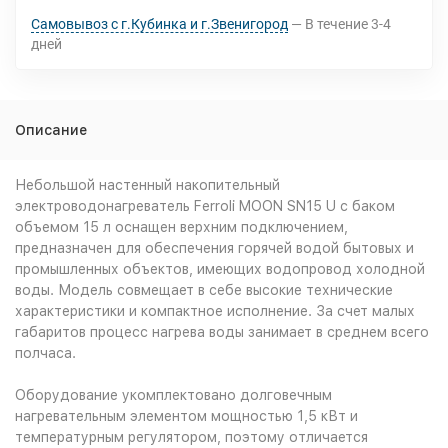
Самовывоз с г.Кубинка и г.Звенигород
В течение
3-4
дней
Описание
Небольшой настенный накопительный
электроводонагреватель Ferroli MOON SN15 U с баком
объемом 15 л оснащен верхним подключением,
предназначен для обеспечения горячей водой бытовых и
промышленных объектов, имеющих водопровод холодной
воды. Модель совмещает в себе высокие технические
характеристики и компактное исполнение. За счет малых
габаритов процесс нагрева воды занимает в среднем всего
полчаса.
Оборудование укомплектовано долговечным
нагревательным элементом мощностью 1,5 кВт и
температурным регулятором, поэтому отличается