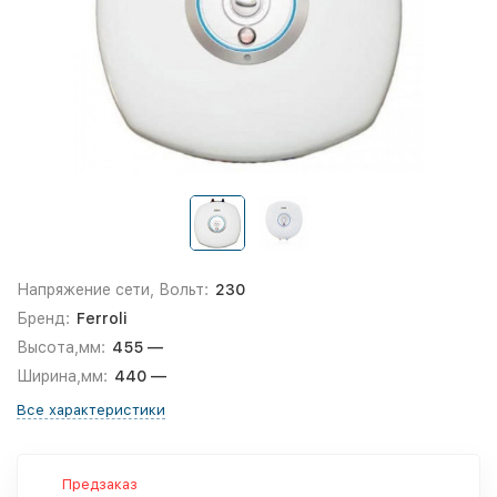
Напряжение сети, Вольт:
230
Бренд:
Ferroli
Высота,мм:
455 —
Ширина,мм:
440 —
Все характеристики
Предзаказ