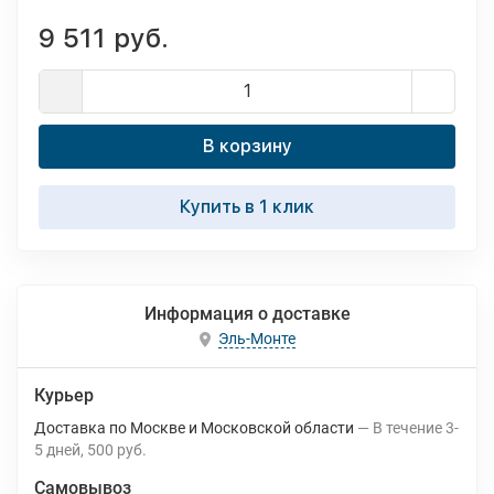
9 511 руб.
В корзину
Купить в 1 клик
Информация о доставке
Эль-Монте
Курьер
Доставка по Москве и Московской области
В течение
3-
5
дней
500 руб.
Самовывоз