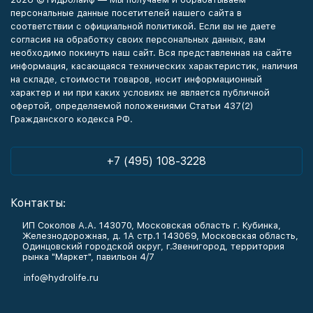
персональные данные посетителей нашего сайта в
соответствии с официальной политикой. Если вы не даете
согласия на обработку своих персональных данных, вам
необходимо покинуть наш сайт. Вся представленная на сайте
информация, касающаяся технических характеристик, наличия
на складе, стоимости товаров, носит информационный
характер и ни при каких условиях не является публичной
офертой, определяемой положениями Статьи 437(2)
Гражданского кодекса РФ.
+7 (495) 108-3228
Контакты:
ИП Соколов А.А. 143070, Московская область г. Кубинка,
Железнодорожная, д. 1А стр.1 143069, Московская область,
Одинцовский городской округ, г.Звенигород, территория
рынка "Маркет", павильон 4/7
info@hydrolife.ru