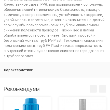
Качественное сырье, PPR, или полипропилен - сополимер,
обеспечивающий гигиеническую безопасность, высокую
химическую сопротивляемость, устойчивость к коррозии,
устойчивость к вростанию, а также исключительно долгий
срок службы полипропиленовых труб при минимальном
снижении полезности проводов. Низкий вес и легкая
обрабатываемость обеспечивает быстрый, простой и
безопасный монтаж труб FV-Plast. Технология сваривания
полипропиленовых труб FV-Plast и низкая шероховатость
внутренней стенки существенно снижает потери давления
в трубопроводах.
Характеристики
Рекомендуем