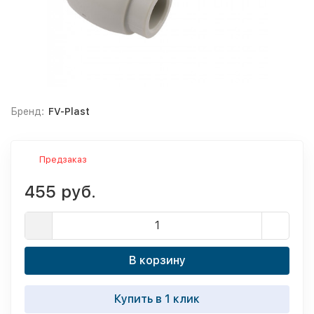
Бренд:
FV-Plast
Предзаказ
455 руб.
В корзину
Купить в 1 клик