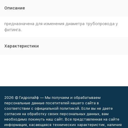
Описание
предназначена для изменения диаметра трубопровода у
фитинга.
Характеристики
2026 © Гидролайф — Мы получаем и обрабатываем
персональные данные посетителей нашего сайта в
соответствии с официальной политикой. Если вы не даете
согласия на обработку своих персональных данных, вам
необходимо покинуть наш сайт. Вся представленная на сайте
информация, касающаяся технических характеристик, наличия