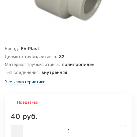
Бренд:
FV-Plast
Диаметр трубы/фитинга:
32
Материал трубы/фитинга:
полипропилен
Тип соединения:
внутренняя
Все характеристики
Предзаказ
40 руб.