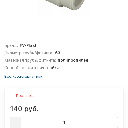
Бренд:
FV-Plast
Диаметр трубы/фитинга:
63
Материал трубы/фитинга:
полипропилен
Способ соединения:
пайка
Все характеристики
Предзаказ
140 руб.