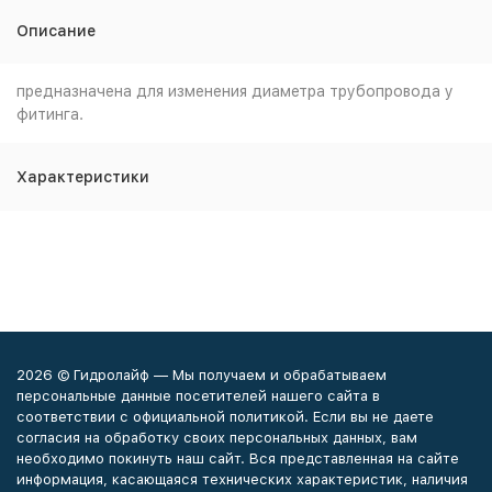
Описание
предназначена для изменения диаметра трубопровода у
фитинга.
Характеристики
2026 © Гидролайф — Мы получаем и обрабатываем
персональные данные посетителей нашего сайта в
соответствии с официальной политикой. Если вы не даете
согласия на обработку своих персональных данных, вам
необходимо покинуть наш сайт. Вся представленная на сайте
информация, касающаяся технических характеристик, наличия