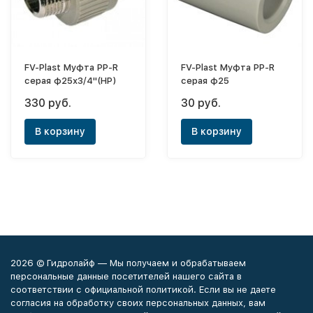
FV-Plast Муфта PP-R
FV-Plast Муфта PP-R
серая ф25х3/4"(НР)
серая ф25
330 руб.
30 руб.
В корзину
В корзину
2026 © Гидролайф — Мы получаем и обрабатываем
персональные данные посетителей нашего сайта в
соответствии с официальной политикой. Если вы не даете
согласия на обработку своих персональных данных, вам