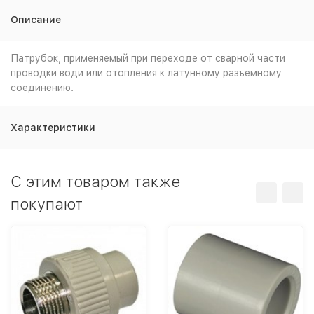
Описание
Патрубок, применяемый при переходе от сварной части
проводки води или отопления к латунному разъемному
соединению.
Характеристики
C этим товаром также
покупают