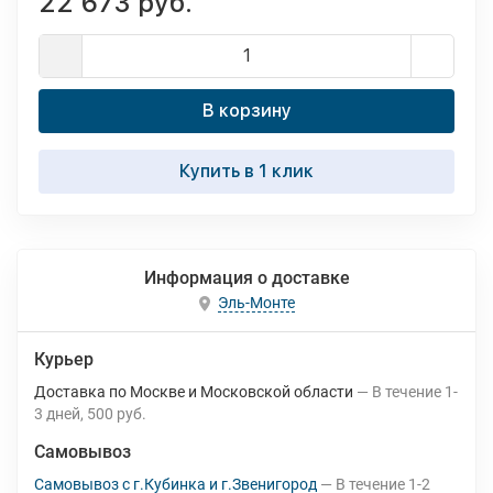
22 673 руб.
В корзину
Купить в 1 клик
Информация о доставке
Эль-Монте
Курьер
Доставка по Москве и Московской области
В течение
1-
3
дней
500 руб.
Самовывоз
Самовывоз с г.Кубинка и г.Звенигород
В течение
1-2