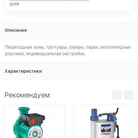
дней
Описание
Пешеходные зоны, тротуары, скверы, парки, велосипедные
дорожки, индивидуальная застройка.
Характеристики
Рекомендуем