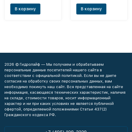
эл.привод.12В.2шт)
В корзину
В корзину
2026 © Гидролайф — Мы получаем и обрабатываем
персональные данные посетителей нашего сайта в
соответствии с официальной политикой. Если вы не даете
согласия на обработку своих персональных данных, вам
необходимо покинуть наш сайт. Вся представленная на сайте
информация, касающаяся технических характеристик, наличия
на складе, стоимости товаров, носит информационный
характер и ни при каких условиях не является публичной
офертой, определяемой положениями Статьи 437(2)
Гражданского кодекса РФ.