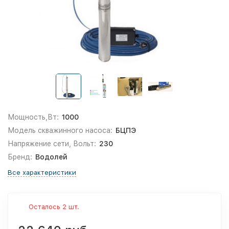
Мощность,Вт:
1000
Модель скважинного насоса:
БЦПЭ
Напряжение сети, Вольт:
230
Бренд:
Водолей
Все характеристики
Осталось 2 шт.