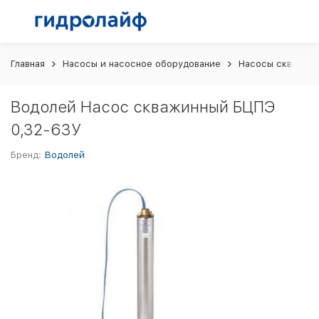
Главная
Насосы и насосное оборудование
Насосы скважин
Водолей Насос скважинный БЦПЭ
0,32-63У
Бренд:
Водолей