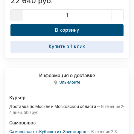
22 640 руб.
В корзину
Купить в 1 клик
Информация о доставке
Эль-Монте
Курьер
Доставка по Москве и Московской области
В течение
2-
4
дней
500 руб.
Самовывоз
Самовывоз с г.Кубинка и г.Звенигород
В течение
2-3