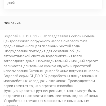
дней
Описание
Водолей БЦПЭ 0.32 - 63У представляет собой модель
центробежного погружного насоса бытового типа,
предназначенного для перекачки чистой воды.
Оборудование подходит для создания общей
автоматической системы водоснабжения всего
загородного дома. Производительный и мощный агрегат
отличается длительным сроком службы и простотой
использования.Бытовые центробежные погружные насосы
Водолей серии БЦПЭ 0,32 разработаны для установки в
малодебетных колодцах и скважинах. Преимуществом
серии является то, что агрегаты способны
функционировать в ручном режиме, а также могут быть
подключены к автоматическим системам водоснабжения.
Устройства отличаются мощностью и номинальным
напором.