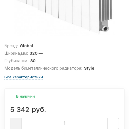
Бренд:
Global
Ширина,мм:
320 —
Глубина,мм:
80
Модель биметаллического радиатора:
Style
Все характеристики
В наличии
5 342 руб.