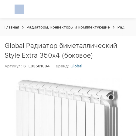
Главная
Радиаторы, конвекторы и комплектующие
Радиатор
Global Радиатор биметаллический
Style Extra 350х4 (боковое)
Артикул:
STE03501004
Бренд:
Global