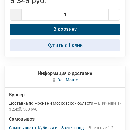
5 346 руб.
В корзину
Купить в 1 клик
Информация о доставке
Эль-Монте
Курьер
Доставка по Москве и Московской области
В течение
1-
3
дней
500 руб.
Самовывоз
Самовывоз с г.Кубинка и г.Звенигород
В течение
1-2