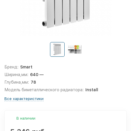
Бренд:
Smart
Ширина,мм:
640 —
Глубина,мм:
78
Модель биметаллического радиатора:
Install
Все характеристики
В наличии