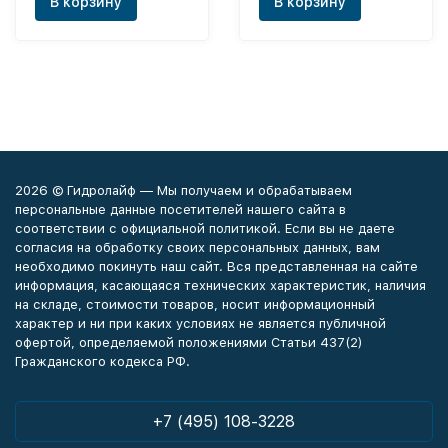
В корзину
В корзину
2026 © Гидролайф — Мы получаем и обрабатываем
персональные данные посетителей нашего сайта в
соответствии с официальной политикой. Если вы не даете
согласия на обработку своих персональных данных, вам
необходимо покинуть наш сайт. Вся представленная на сайте
информация, касающаяся технических характеристик, наличия
на складе, стоимости товаров, носит информационный
характер и ни при каких условиях не является публичной
офертой, определяемой положениями Статьи 437(2)
Гражданского кодекса РФ.
+7 (495) 108-3228