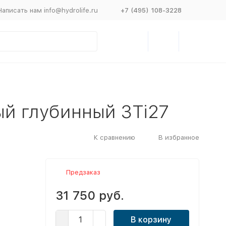
Написать нам info@hydrolife.ru
+7 (495) 108-3228
ый глубинный 3Ti27
К сравнению
В избранное
Предзаказ
31 750 руб.
В корзину