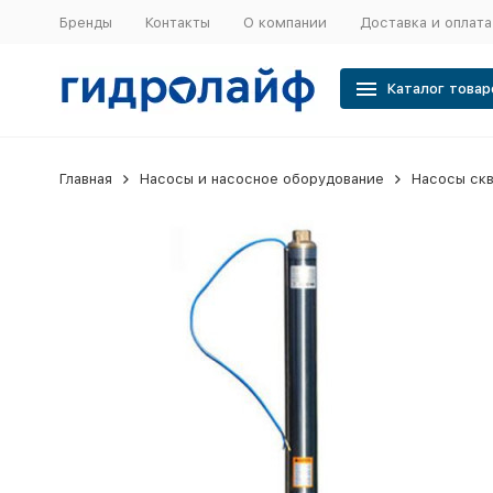
Бренды
Контакты
О компании
Доставка и оплата
Каталог товар
Главная
Насосы и насосное оборудование
Насосы ск