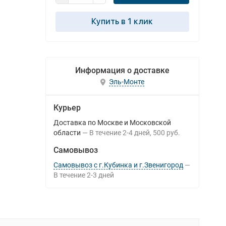
Купить в 1 клик
Информация о доставке
Эль-Монте
Курьер
Доставка по Москве и Московской
области
В течение
2-4
дней
500 руб.
Самовывоз
Самовывоз с г.Кубинка и г.Звенигород
В течение
2-3
дней