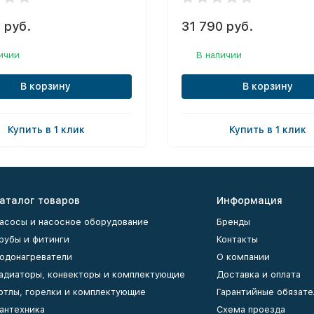
 руб.
31 790 руб.
ичии
В наличии
В корзину
В корзину
Купить в 1 клик
Купить в 1 клик
аталог товаров
Информация
асосы и насосное оборудование
Бренды
рубы и фитинги
Контакты
одонагреватели
О компании
адиаторы, конвекторы и комплектующие
Доставка и оплата
отлы, горелки и комплектующие
Гарантийные обязате
антехника
Схема проезда