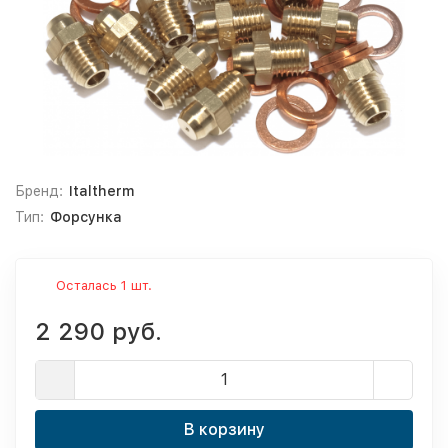
Бренд:
Italtherm
Тип:
Форсунка
Осталась 1 шт.
2 290 руб.
В корзину