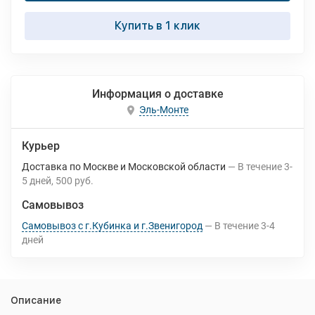
Купить в 1 клик
Информация о доставке
Эль-Монте
Курьер
Доставка по Москве и Московской области
В течение
3-
5
дней
500 руб.
Самовывоз
Самовывоз с г.Кубинка и г.Звенигород
В течение
3-4
дней
Описание