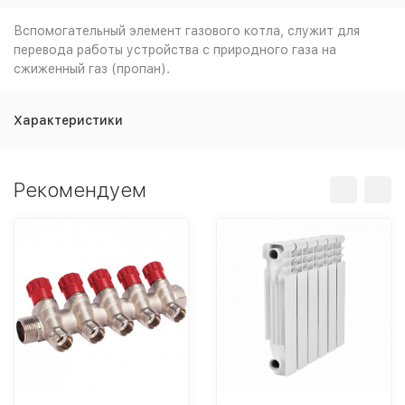
Вспомогательный элемент газового котла, служит для
перевода работы устройства с природного газа на
сжиженный газ (пропан).
Характеристики
Рекомендуем