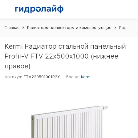
Главная
Радиаторы, конвекторы и комплектующие
Радиатор
Kermi Радиатор стальной панельный
Profil-V FTV 22х500х1000 (нижнее
правое)
Артикул:
FTV220501001R2Y
Бренд:
Kermi