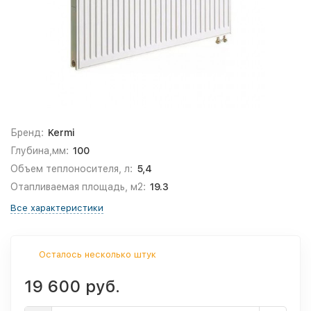
Бренд:
Kermi
Глубина,мм:
100
Объем теплоносителя, л:
5,4
Отапливаемая площадь, м2:
19.3
Все характеристики
Осталось несколько штук
19 600 руб.