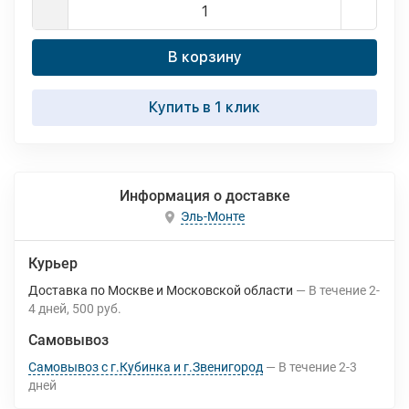
В корзину
Купить в 1 клик
Информация о доставке
Эль-Монте
Курьер
Доставка по Москве и Московской области
В течение
2-
4
дней
500 руб.
Самовывоз
Самовывоз с г.Кубинка и г.Звенигород
В течение
2-3
дней