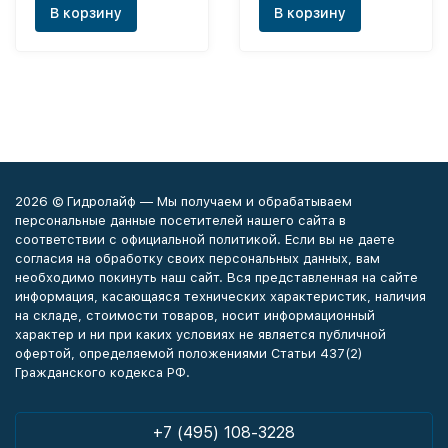
В корзину
В корзину
2026 © Гидролайф — Мы получаем и обрабатываем
персональные данные посетителей нашего сайта в
соответствии с официальной политикой. Если вы не даете
согласия на обработку своих персональных данных, вам
необходимо покинуть наш сайт. Вся представленная на сайте
информация, касающаяся технических характеристик, наличия
на складе, стоимости товаров, носит информационный
характер и ни при каких условиях не является публичной
офертой, определяемой положениями Статьи 437(2)
Гражданского кодекса РФ.
+7 (495) 108-3228