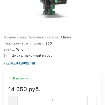
Модель циркуляционного насоса:
Atmos
Напряжение сети, Вольт:
230
Бренд:
Wilo
Тип:
Циркуляционный насос
Все характеристики
В наличии
14 550 руб.