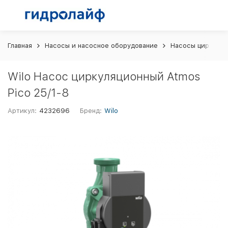
Главная
Насосы и насосное оборудование
Насосы циркуляц
Wilo Насос циркуляционный Atmos
Pico 25/1-8
Артикул:
4232696
Бренд:
Wilo