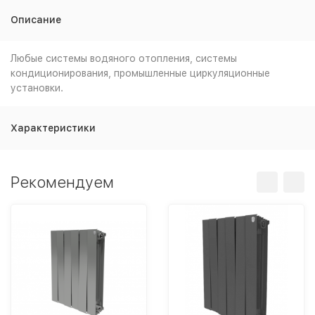
Описание
Любые системы водяного отопления, системы
кондиционирования, промышленные циркуляционные
установки.
Характеристики
Рекомендуем