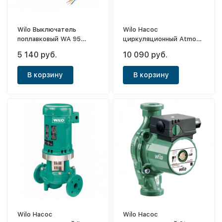
Wilo Выключатель
Wilo Насос
поплавковый WA 95
циркуляционный Atmos
(10м)
Pico 25/1-4
5 140 руб.
10 090 руб.
В корзину
В корзину
Wilo Насос
Wilo Насос