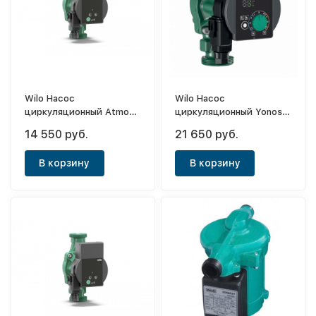
Wilo Насос
Wilo Насос
циркуляционный Atmos
циркуляционный Yonos
Pico 25/1-8
Pico-25/1-6
14 550 руб.
21 650 руб.
В корзину
В корзину