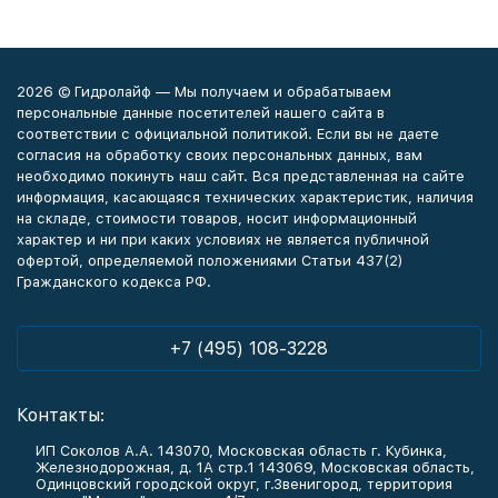
2026 © Гидролайф — Мы получаем и обрабатываем
персональные данные посетителей нашего сайта в
соответствии с официальной политикой. Если вы не даете
согласия на обработку своих персональных данных, вам
необходимо покинуть наш сайт. Вся представленная на сайте
информация, касающаяся технических характеристик, наличия
на складе, стоимости товаров, носит информационный
характер и ни при каких условиях не является публичной
офертой, определяемой положениями Статьи 437(2)
Гражданского кодекса РФ.
+7 (495) 108-3228
Контакты:
ИП Соколов А.А. 143070, Московская область г. Кубинка,
Железнодорожная, д. 1А стр.1 143069, Московская область,
Одинцовский городской округ, г.Звенигород, территория