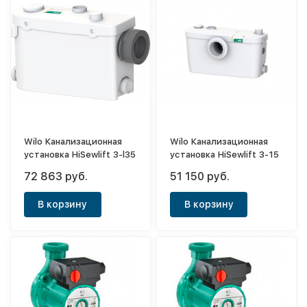
Wilo Канализационная
Wilo Канализационная
установка HiSewlift 3-l35
установка HiSewlift 3-15
72 863 руб.
51 150 руб.
В корзину
В корзину