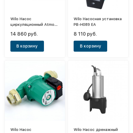
Wilo Насос
Wilo Насосная установка
циркуляционный Atmos
PB-H089 EA
Pico 30/1-8
14 860 руб.
8 110 руб.
В корзину
В корзину
Wilo Насос
Wilo Насос дренажный