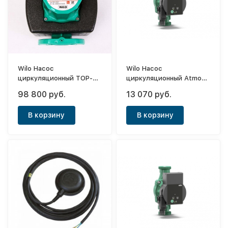
Wilo Насос
Wilo Насос
циркуляционный TOP-S
циркуляционный Atmos
50/7 DM PN6/10
Pico 25/1-6 (130)
98 800 руб.
13 070 руб.
В корзину
В корзину