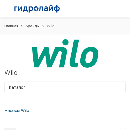
Главная
Бренды
Wilo
Wilo
Каталог
Насосы Wilo