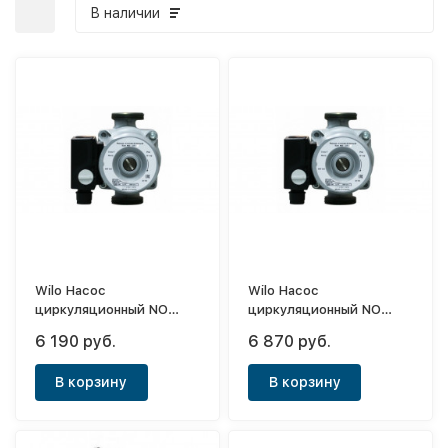
В наличии
Wilo Насос
Wilo Насос
циркуляционный NO
циркуляционный NO
25/4-180
25/6
6 190 руб.
6 870 руб.
В корзину
В корзину