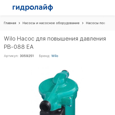
Главная
Насосы и насосное оборудование
Насосы поверхн
Wilo Насос для повышения давления
PB-088 EA
Артикул:
3059251
Бренд:
Wilo