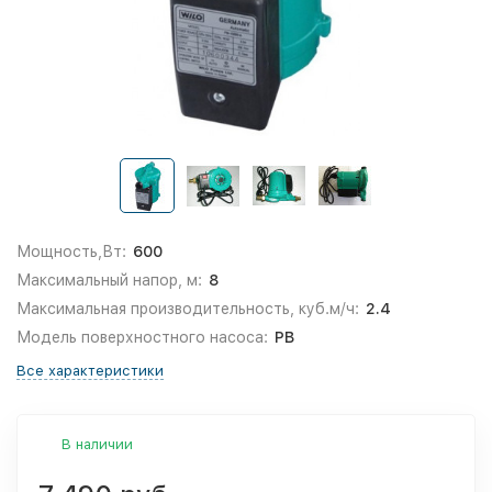
Мощность,Вт:
600
Максимальный напор, м:
8
Максимальная производительность, куб.м/ч:
2.4
Модель поверхностного насоса:
PB
Все характеристики
В наличии