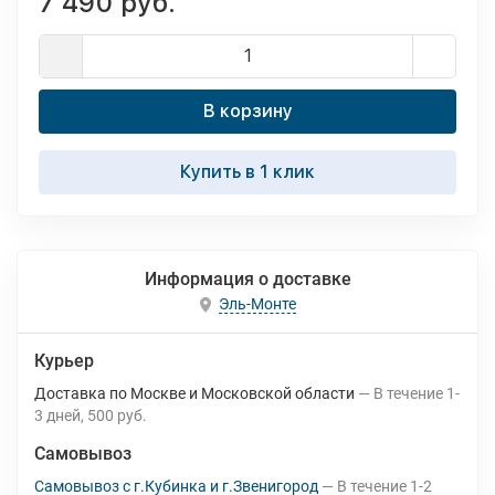
7 490 руб.
В корзину
Купить в 1 клик
Информация о доставке
Эль-Монте
Курьер
Доставка по Москве и Московской области
В течение
1-
3
дней
500 руб.
Самовывоз
Самовывоз с г.Кубинка и г.Звенигород
В течение
1-2