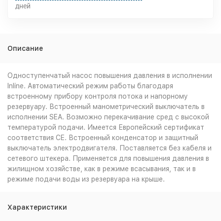
дней
Описание
Одноступенчатый насос повышения давления в исполнении
Inline. Автоматический режим работы благодаря
встроенному прибору контроля потока и напорному
резервуару. Встроенный манометрический выключатель в
исполнении SEA. Возможно перекачивание сред с высокой
температурой подачи. Имеется Европейский сертификат
соответствия CE. Встроенный конденсатор и защитный
выключатель электродвигателя. Поставляется без кабеля и
сетевого штекера. Применяется для повышения давления в
жилищном хозяйстве, как в режиме всасывания, так и в
режиме подачи воды из резервуара на крыше.
Характеристики