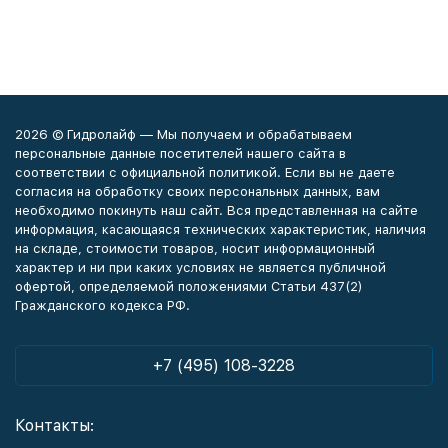
2026 © Гидролайф — Мы получаем и обрабатываем
персональные данные посетителей нашего сайта в
соответствии с официальной политикой. Если вы не даете
согласия на обработку своих персональных данных, вам
необходимо покинуть наш сайт. Вся представленная на сайте
информация, касающаяся технических характеристик, наличия
на складе, стоимости товаров, носит информационный
характер и ни при каких условиях не является публичной
офертой, определяемой положениями Статьи 437(2)
Гражданского кодекса РФ.
+7 (495) 108-3228
Контакты: