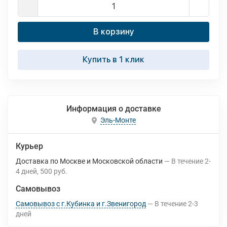
В корзину
Купить в 1 клик
Информация о доставке
Эль-Монте
Курьер
Доставка по Москве и Московской области
В течение
2-
4
дней
500 руб.
Самовывоз
Самовывоз с г.Кубинка и г.Звенигород
В течение
2-3
дней