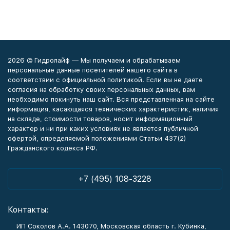
2026 © Гидролайф — Мы получаем и обрабатываем
персональные данные посетителей нашего сайта в
соответствии с официальной политикой. Если вы не даете
согласия на обработку своих персональных данных, вам
необходимо покинуть наш сайт. Вся представленная на сайте
информация, касающаяся технических характеристик, наличия
на складе, стоимости товаров, носит информационный
характер и ни при каких условиях не является публичной
офертой, определяемой положениями Статьи 437(2)
Гражданского кодекса РФ.
+7 (495) 108-3228
Контакты:
ИП Соколов А.А. 143070, Московская область г. Кубинка,