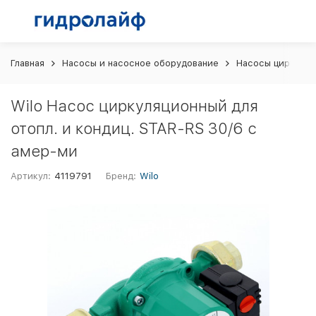
Главная
Насосы и насосное оборудование
Насосы циркуляц
Wilo Насос циркуляционный для
отопл. и кондиц. STAR-RS 30/6 с
амер-ми
Артикул:
4119791
Бренд:
Wilo