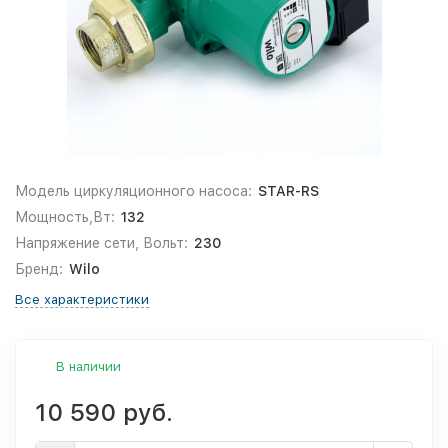
Модель циркуляционного насоса:
STAR-RS
Мощность,Вт:
132
Напряжение сети, Вольт:
230
Бренд:
Wilo
Все характеристики
В наличии
10 590 руб.