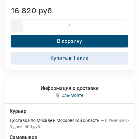
16 820 руб.
В корзину
Купить в 1 клик
Информация о доставке
Эль-Монте
Курьер
Доставка по Москве и Московской области
В течение
1-
3
дней
500 руб.
Самовывоз