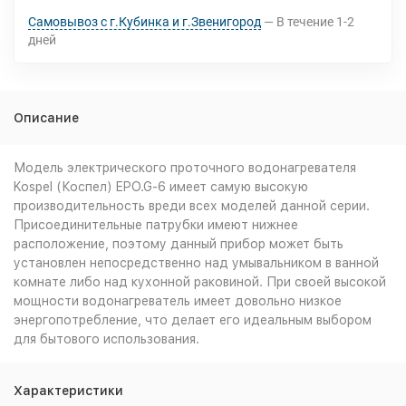
Самовывоз с г.Кубинка и г.Звенигород
В течение
1-2
дней
Описание
Модель электрического проточного водонагревателя
Kospel (Коспел) EPO.G-6 имеет самую высокую
производительность вреди всех моделей данной серии.
Присоединительные патрубки имеют нижнее
расположение, поэтому данный прибор может быть
установлен непосредственно над умывальником в ванной
комнате либо над кухонной раковиной. При своей высокой
мощности водонагреватель имеет довольно низкое
энергопотребление, что делает его идеальным выбором
для бытового использования.
Характеристики