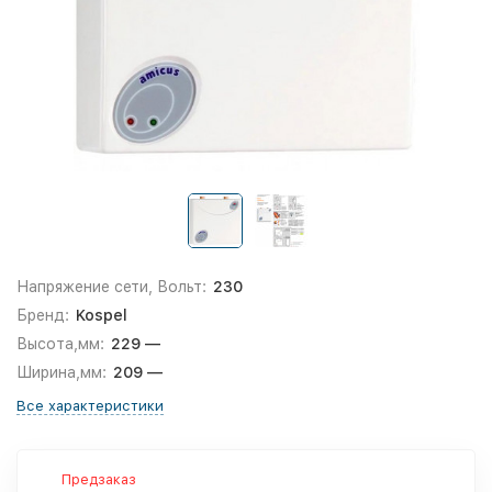
Напряжение сети, Вольт:
230
Бренд:
Kospel
Высота,мм:
229 —
Ширина,мм:
209 —
Все характеристики
Предзаказ