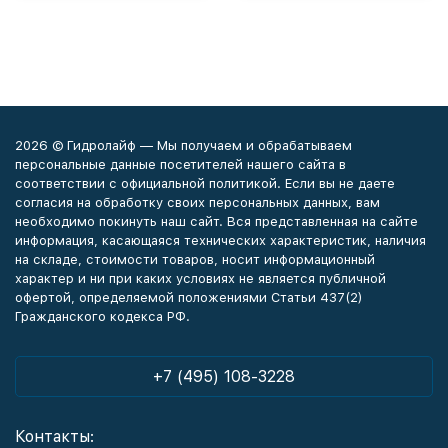
2026 © Гидролайф — Мы получаем и обрабатываем
персональные данные посетителей нашего сайта в
соответствии с официальной политикой. Если вы не даете
согласия на обработку своих персональных данных, вам
необходимо покинуть наш сайт. Вся представленная на сайте
информация, касающаяся технических характеристик, наличия
на складе, стоимости товаров, носит информационный
характер и ни при каких условиях не является публичной
офертой, определяемой положениями Статьи 437(2)
Гражданского кодекса РФ.
+7 (495) 108-3228
Контакты: