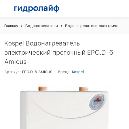
Главная
Водонагреватели
Водонагреватели электрические
Kospel Водонагреватель
электрический проточный EPO.D-6
Amicus
Артикул:
EPO.D-6 AMICUS
Бренд:
Kospel