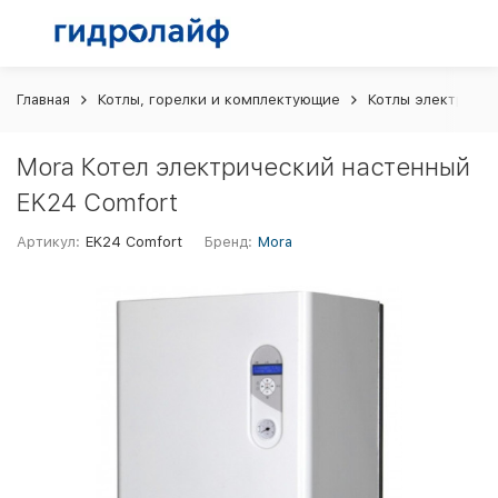
Главная
Котлы, горелки и комплектующие
Котлы электриче
Mora Котел электрический настенный
EK24 Comfort
Артикул:
EK24 Comfort
Бренд:
Mora