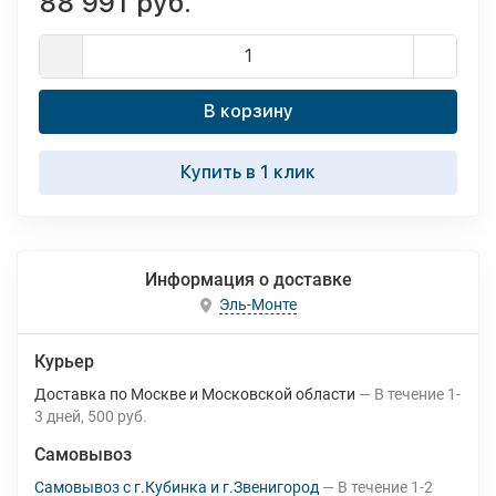
88 991 руб.
В корзину
Купить в 1 клик
Информация о доставке
Эль-Монте
Курьер
Доставка по Москве и Московской области
В течение
1-
3
дней
500 руб.
Самовывоз
Самовывоз с г.Кубинка и г.Звенигород
В течение
1-2