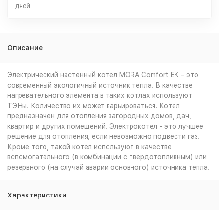
дней
Описание
Электрический настенный котел MORA Comfort EK – это
современный экологичный источник тепла. В качестве
нагревательного элемента в таких котлах используют
ТЭНы. Количество их может варьироваться. Котел
предназначен для отопления загородных домов, дач,
квартир и других помещений. Электрокотел - это лучшее
решение для отопления, если невозможно подвести газ.
Кроме того, такой котел используют в качестве
вспомогательного (в комбинации с твердотопливным) или
резервного (на случай аварии основного) источника тепла.
Характеристики