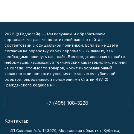
2026 © Гидролайф — Мы получаем и обрабатываем
персональные данные посетителей нашего сайта в
соответствии с официальной политикой. Если вы не даете
согласия на обработку своих персональных данных, вам
необходимо покинуть наш сайт. Вся представленная на сайте
информация, касающаяся технических характеристик, наличия
на складе, стоимости товаров, носит информационный
характер и ни при каких условиях не является публичной
офертой, определяемой положениями Статьи 437(2)
Гражданского кодекса РФ.
+7 (495) 108-3228
Контакты:
ИП Соколов А.А. 143070, Московская область г. Кубинка,