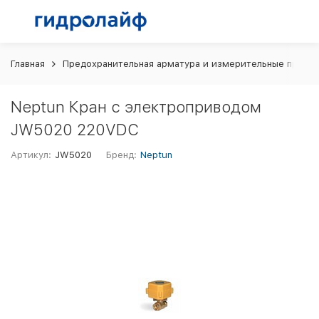
Главная
Предохранительная арматура и измерительные прибо
Neptun Кран с электроприводом
JW5020 220VDC
Артикул:
JW5020
Бренд:
Neptun