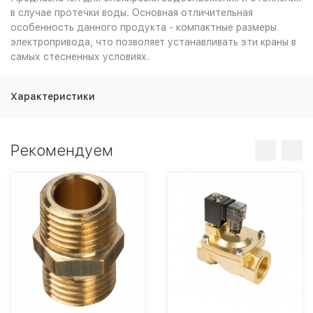
в случае протечки воды. Основная отличительная
особенность данного продукта - компактные размеры
электропривода, что позволяет устанавливать эти краны в
самых стесненных условиях.
Характеристики
Рекомендуем