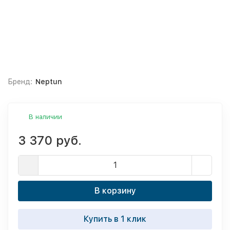
Бренд:
Neptun
В наличии
3 370 руб.
В корзину
Купить в 1 клик