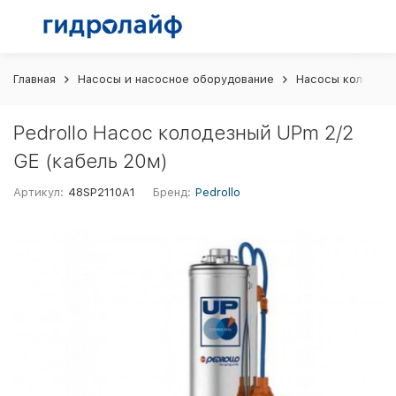
Главная
Насосы и насосное оборудование
Насосы колодез
Pedrollo Насос колодезный UPm 2/2
GE (кабель 20м)
Артикул:
48SP2110A1
Бренд:
Pedrollo