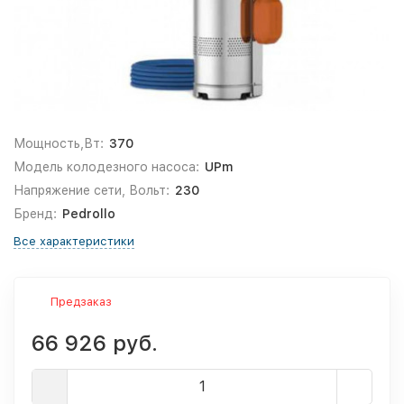
Мощность,Вт:
370
Модель колодезного насоса:
UPm
Напряжение сети, Вольт:
230
Бренд:
Pedrollo
Все характеристики
Предзаказ
66 926 руб.