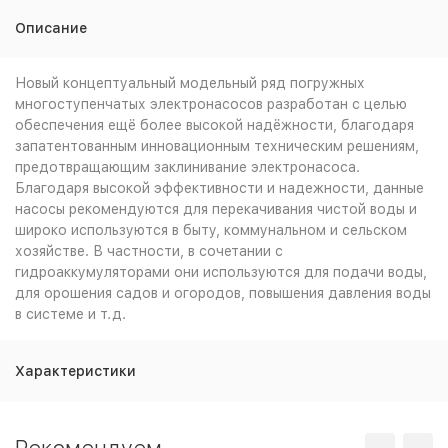
Описание
Новый концептуальный модельный ряд погружных
многоступенчатых электронасосов разработан с целью
обеспечения ещё более высокой надёжности, благодаря
запатентованным инновационным техническим решениям,
предотвращающим заклинивание электронасоса.
Благодаря высокой эффективности и надежности, данные
насосы рекомендуются для перекачивания чистой воды и
широко используются в быту, коммунальном и сельском
хозяйстве. В частности, в сочетании с
гидроаккумуляторами они используются для подачи воды,
для орошения садов и огородов, повышения давления воды
в системе и т.д.
Характеристики