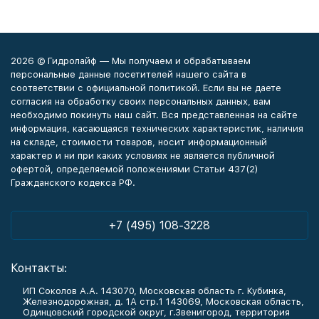
2026 © Гидролайф — Мы получаем и обрабатываем
персональные данные посетителей нашего сайта в
соответствии с официальной политикой. Если вы не даете
согласия на обработку своих персональных данных, вам
необходимо покинуть наш сайт. Вся представленная на сайте
информация, касающаяся технических характеристик, наличия
на складе, стоимости товаров, носит информационный
характер и ни при каких условиях не является публичной
офертой, определяемой положениями Статьи 437(2)
Гражданского кодекса РФ.
+7 (495) 108-3228
Контакты:
ИП Соколов А.А. 143070, Московская область г. Кубинка,
Железнодорожная, д. 1А стр.1 143069, Московская область,
Одинцовский городской округ, г.Звенигород, территория