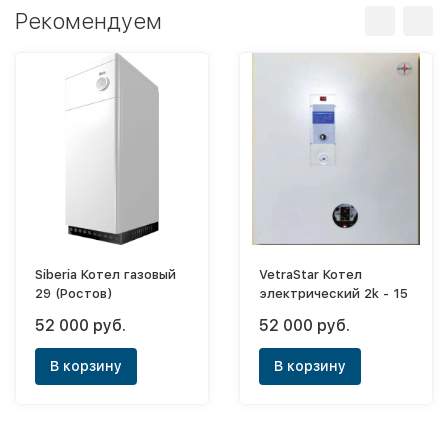
Рекомендуем
Siberia Котел газовый
VetraStar Котел
29 (Ростов)
электрический 2k - 15
52 000 руб.
52 000 руб.
В корзину
В корзину