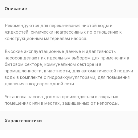
Описание
Рекомендуются для перекачивания чистой воды и
жидкостей, химически неагрессивных по отношению к
конструкционным материалам насоса.
Высокие эксплуатационные данные и адаптивность
насосов делают их идеальным выбором для применения в
бытовом секторе, коммунальном секторе и в
промышленности, в частности, для автоматической подачи
воды в комплекте с гидроаккумуляторами, для повышения
давления в водопроводной сети.
Установка насоса должна производиться в закрытых
помещениях или в местах, защищенных от непогоды.
Характеристики