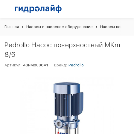
Главная
Насосы и насосное оборудование
Насосы поверхн
Pedrollo Насос поверхностный MKm
8/6
Артикул:
43PM8006A1
Бренд:
Pedrollo