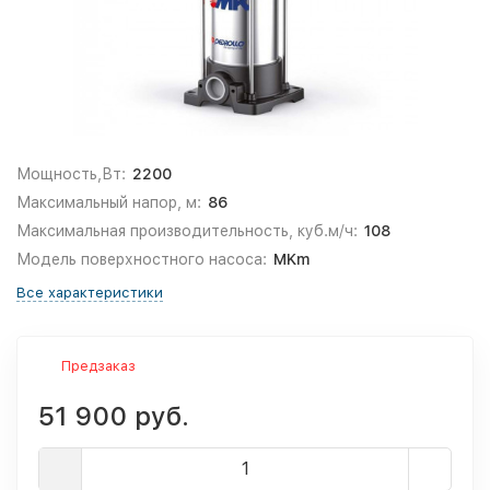
Мощность,Вт:
2200
Максимальный напор, м:
86
Максимальная производительность, куб.м/ч:
108
Модель поверхностного насоса:
MKm
Все характеристики
Предзаказ
51 900 руб.