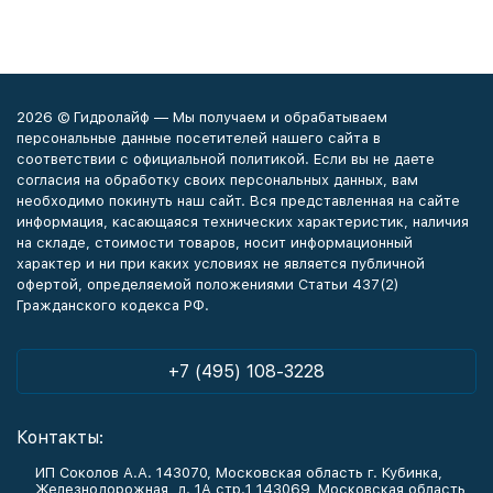
2026 © Гидролайф — Мы получаем и обрабатываем
персональные данные посетителей нашего сайта в
соответствии с официальной политикой. Если вы не даете
согласия на обработку своих персональных данных, вам
необходимо покинуть наш сайт. Вся представленная на сайте
информация, касающаяся технических характеристик, наличия
на складе, стоимости товаров, носит информационный
характер и ни при каких условиях не является публичной
офертой, определяемой положениями Статьи 437(2)
Гражданского кодекса РФ.
+7 (495) 108-3228
Контакты:
ИП Соколов А.А. 143070, Московская область г. Кубинка,
Железнодорожная, д. 1А стр.1 143069, Московская область,