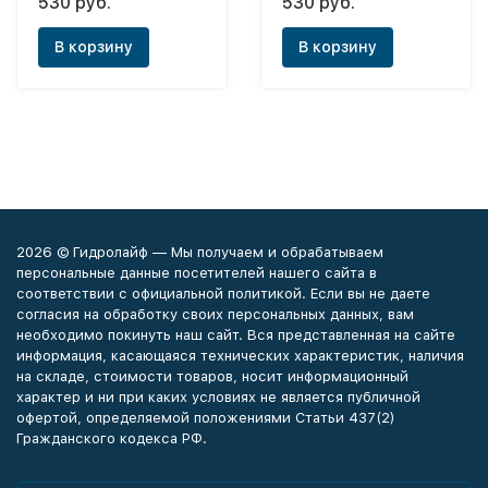
530 руб.
530 руб.
В корзину
В корзину
2026 © Гидролайф — Мы получаем и обрабатываем
персональные данные посетителей нашего сайта в
соответствии с официальной политикой. Если вы не даете
согласия на обработку своих персональных данных, вам
необходимо покинуть наш сайт. Вся представленная на сайте
информация, касающаяся технических характеристик, наличия
на складе, стоимости товаров, носит информационный
характер и ни при каких условиях не является публичной
офертой, определяемой положениями Статьи 437(2)
Гражданского кодекса РФ.