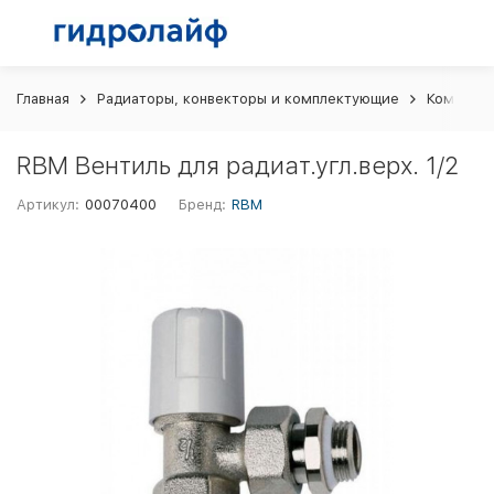
Главная
Радиаторы, конвекторы и комплектующие
Комплект
RBM Вентиль для радиат.угл.верх. 1/2
Артикул:
00070400
Бренд:
RBM