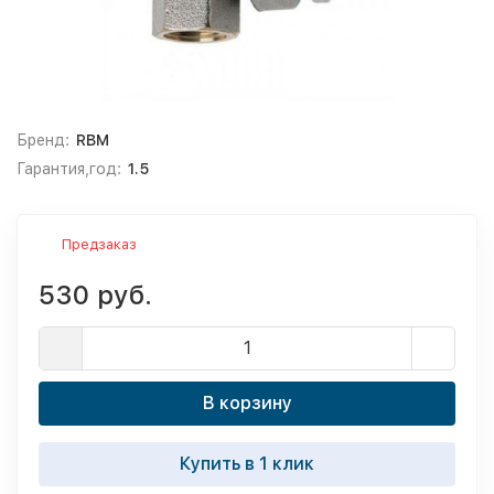
Бренд:
RBM
Гарантия,год:
1.5
Предзаказ
530 руб.
В корзину
Купить в 1 клик