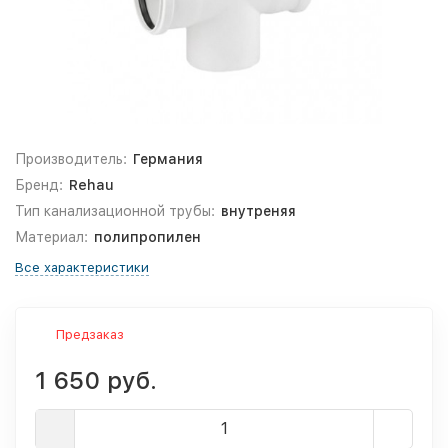
Производитель:
Германия
Бренд:
Rehau
Тип канализационной трубы:
внутреняя
Материал:
полипропилен
Все характеристики
Предзаказ
1 650 руб.