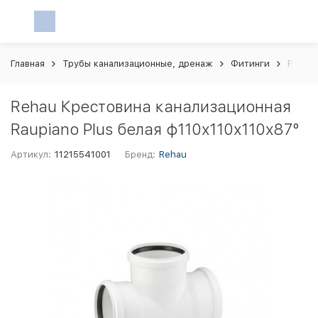
Главная
Трубы канализационные, дренаж
Фитинги
Rehau 
Rehau Крестовина канализационная
Raupiano Plus белая ф110х110х110х87°
Артикул:
11215541001
Бренд:
Rehau