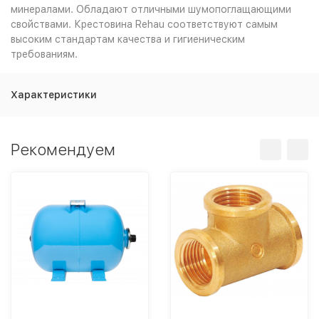
минералами. Обладают отличными шумопоглащающими
свойствами. Крестовина Rehau соответствуют самым
высоким стандартам качества и гигиеническим
требованиям.
Характеристики
Рекомендуем