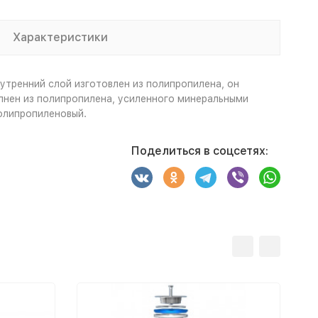
Характеристики
утренний слой изготовлен из полипропилена, он
лнен из полипропилена, усиленного минеральными
олипропиленовый.
Поделиться в соцсетях: