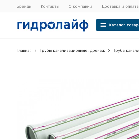
Бренды
Контакты
О компании
Доставка и оплата
Каталог товар
Главная
Трубы канализационные, дренаж
Труба канал