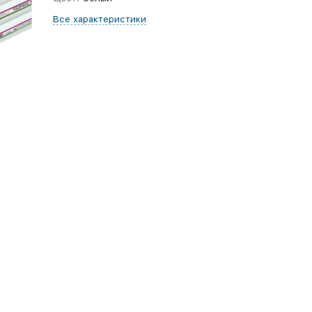
Все характеристики