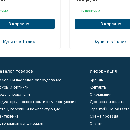
ичии
В наличии
В корзину
В корзину
Купить в 1 клик
Купить в 1 клик
аталог товаров
Информация
асосы и насосное оборудование
Бренды
рубы и фитинги
Контакты
одонагреватели
О компании
адиаторы, конвекторы и комплектующие
Доставка и оплата
отлы, горелки и комплектующие
Гарантийные обязате
антехника
Схема проезда
втономная канализация
Статьи