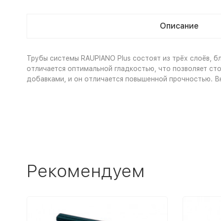
Описание
Трубы системы RAUPIANO Plus состоят из трёх слоёв, б
отличается оптимальной гладкостью, что позволяет ст
добавками, и он отличается повышенной прочностью. В
Рекомендуем