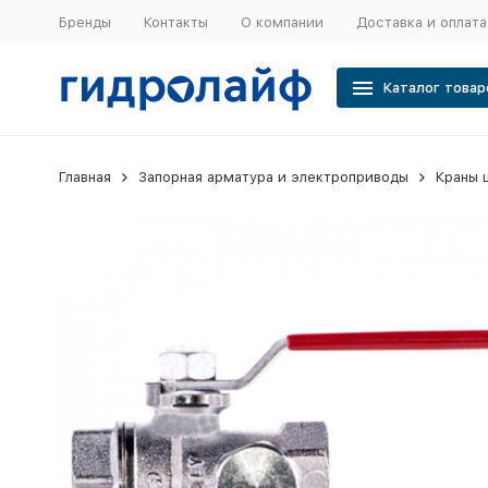
Бренды
Контакты
О компании
Доставка и оплата
Каталог товар
Главная
Запорная арматура и электроприводы
Краны 