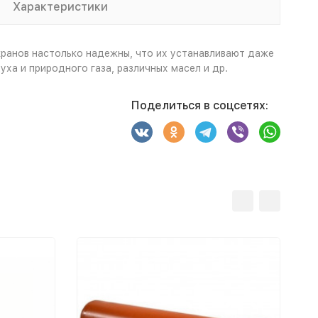
Характеристики
 кранов настолько надежны, что их устанавливают даже
ха и природного газа, различных масел и др.
Поделиться в соцсетях: