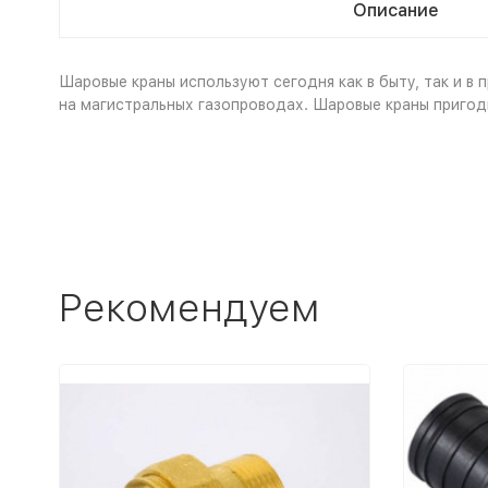
Описание
Шаровые краны используют сегодня как в быту, так и в
на магистральных газопроводах. Шаровые краны пригодн
Рекомендуем