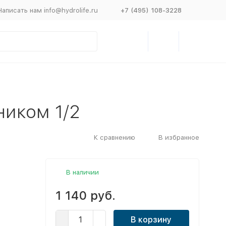
Написать нам info@hydrolife.ru
+7 (495) 108-3228
ником 1/2
К сравнению
В избранное
В наличии
1 140 руб.
В корзину