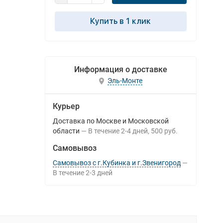
Купить в 1 клик
Информация о доставке
Эль-Монте
Курьер
Доставка по Москве и Московской
области
В течение
2-4
дней
500 руб.
Самовывоз
Самовывоз с г.Кубинка и г.Звенигород
В течение
2-3
дней