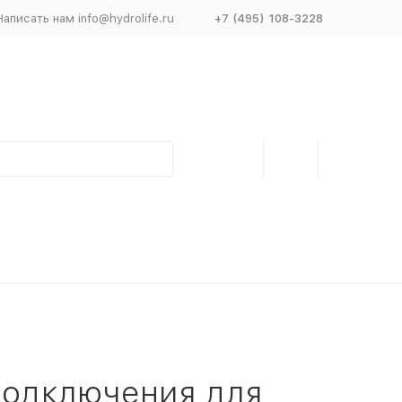
Написать нам info@hydrolife.ru
+7 (495) 108-3228
подключения для