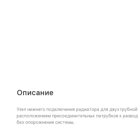
Описание
Узел нижнего подключения радиатора для двухтрубной 
расположением присоединительных патрубков к развод
без опорожнения системы.