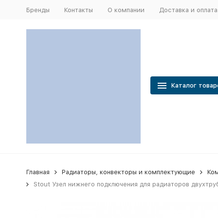
Бренды
Контакты
О компании
Доставка и оплата
Каталог товар
Главная
Радиаторы, конвекторы и комплектующие
Ком
Stout Узел нижнего подключения для радиаторов двухтру