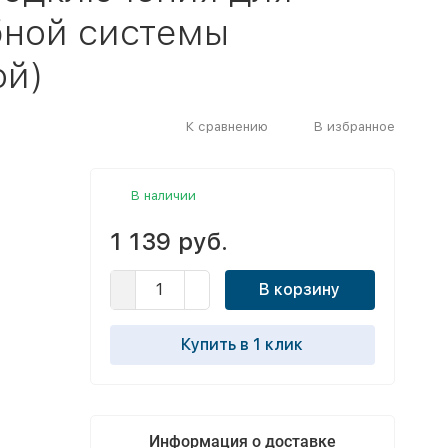
бной системы
ой)
К сравнению
В избранное
В наличии
1 139 руб.
В корзину
Купить в 1 клик
Информация о доставке