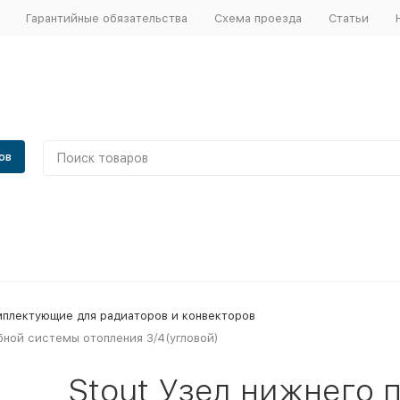
Гарантийные обязательства
Схема проезда
Статьи
ов
плектующие для радиаторов и конвекторов
бной системы отопления 3/4(угловой)
Stout Узел нижнего 