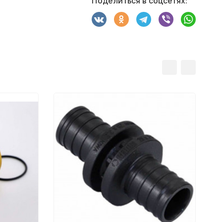
Поделиться в соцсетях: