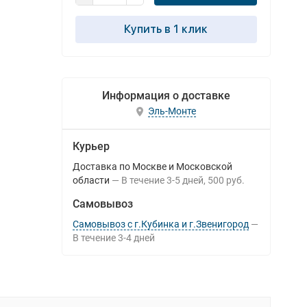
Купить в 1 клик
Информация о доставке
Эль-Монте
Курьер
Доставка по Москве и Московской
области
В течение
3-5
дней
500 руб.
Самовывоз
Самовывоз с г.Кубинка и г.Звенигород
В течение
3-4
дней