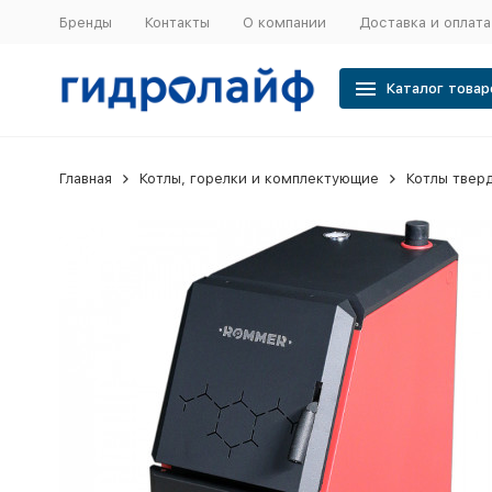
Бренды
Контакты
О компании
Доставка и оплата
Каталог товар
Главная
Котлы, горелки и комплектующие
Котлы твер