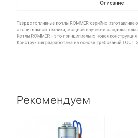
Описание
Твердотопливные котлы ROMMER серийно изготавливаю
отопительной техники, мощной научно-исследовательск
Котлы ROMMER - это принципиально новая конструкция 
Конструкция разработана на основе требований ГОСТ 
Рекомендуем