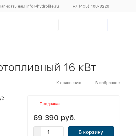
Написать нам info@hydrolife.ru
+7 (495) 108-3228
отопливный 16 кВт
К сравнению
В избранное
/2
Предзаказ
69 390 руб.
В корзину