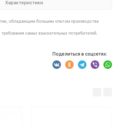
Характеристики
ятии, обладающим большим опытом производства
и требования самых взыскательных потребителей.
Поделиться в соцсетях: