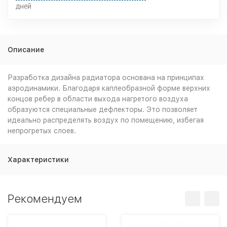
дней
Описание
Разработка дизайна радиатора основана на принципах
аэродинамики. Благодаря каплеобразной форме верхних
концов ребер в области выхода нагретого воздуха
образуются специальные дефлекторы. Это позволяет
идеально распределять воздух по помещению, избегая
непрогретых слоев.
Характеристики
Рекомендуем