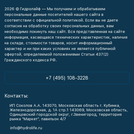
2026 © Гидролайф — Мы получаем и обрабатываем
персональные данные посетителей нашего сайта в
соответствии с официальной политикой. Если вы не даете
согласия на обработку своих персональных данных, вам
необходимо покинуть наш сайт. Вся представленная на сайте
информация, касающаяся технических характеристик, наличия
на складе, стоимости товаров, носит информационный
характер и ни при каких условиях не является публичной
офертой, определяемой положениями Статьи 437(2)
Гражданского кодекса РФ.
+7 (495) 108-3228
Контакты:
ИП Соколов А.А. 143070, Московская область г. Кубинка,
Железнодорожная, д. 1А стр.1 143069, Московская область,
Одинцовский городской округ, г.Звенигород, территория
рынка "Маркет", павильон 4/7
info@hydrolife.ru