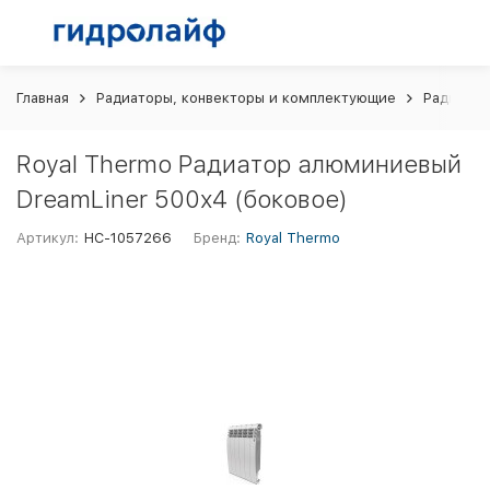
Главная
Радиаторы, конвекторы и комплектующие
Радиато
Royal Thermo Радиатор алюминиевый
DreamLiner 500х4 (боковое)
Артикул:
НС-1057266
Бренд:
Royal Thermo