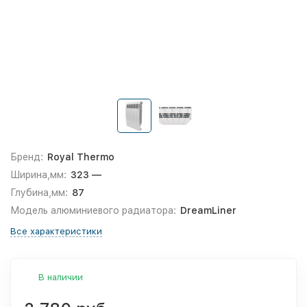
Бренд:
Royal Thermo
Ширина,мм:
323 —
Глубина,мм:
87
Модель алюминиевого радиатора:
DreamLiner
Все характеристики
В наличии