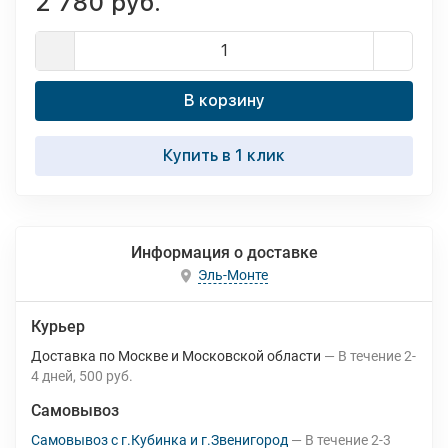
2 780 руб.
В корзину
Купить в 1 клик
Информация о доставке
Эль-Монте
Курьер
Доставка по Москве и Московской области
В течение
2-
4
дней
500 руб.
Самовывоз
Самовывоз с г.Кубинка и г.Звенигород
В течение
2-3