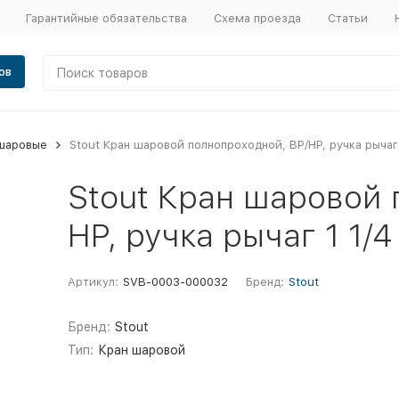
Гарантийные обязательства
Схема проезда
Статьи
ов
шаровые
Stout Кран шаровой полнопроходной, ВР/НР, ручка рычаг 
Stout Кран шаровой 
НР, ручка рычаг 1 1/4
Артикул:
SVB-0003-000032
Бренд:
Stout
Бренд:
Stout
Тип:
Кран шаровой