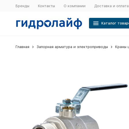
Бренды
Контакты
О компании
Доставка и оплата
Каталог товар
Главная
Запорная арматура и электроприводы
Краны 