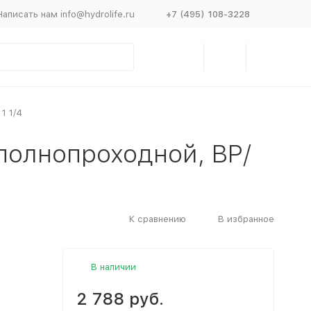
Написать нам info@hydrolife.ru
+7 (495) 108-3228
1 1/4
полнопроходной, ВР/
К сравнению
В избранное
В наличии
2 788 руб.