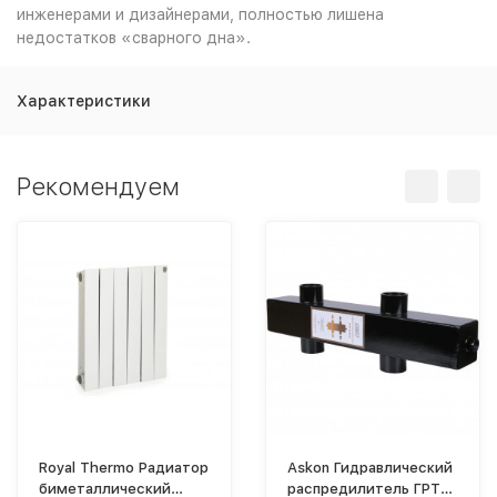
инженерами и дизайнерами, полностью лишена
недостатков «сварного дна».
Характеристики
Рекомендуем
Royal Thermo Радиатор
Askon Гидравлический
биметаллический
распредилитель ГРТК