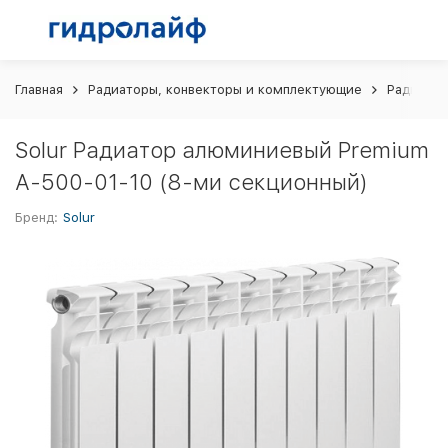
Главная
Радиаторы, конвекторы и комплектующие
Радиато
Solur Радиатор алюминиевый Premium
А-500-01-10 (8-ми секционный)
Бренд:
Solur