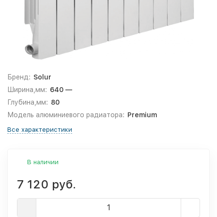
Бренд:
Solur
Ширина,мм:
640 —
Глубина,мм:
80
Модель алюминиевого радиатора:
Premium
Все характеристики
В наличии
7 120 руб.