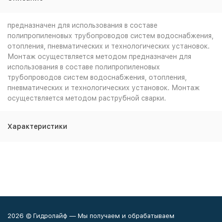
предназначен для использования в составе
полипропиленовых трубопроводов систем водоснабжения,
отопления, пневматических и технологических установок.
Монтаж осуществляется методом предназначен для
использования в составе полипропиленовых
трубопроводов систем водоснабжения, отопления,
пневматических и технологических установок. Монтаж
осуществляется методом раструбной сварки.
Характеристики
2026 © Гидролайф — Мы получаем и обрабатываем