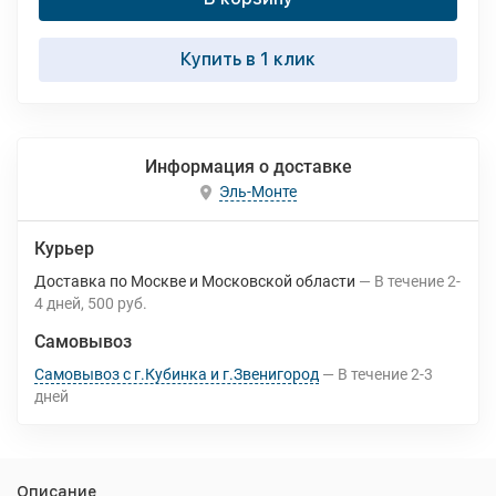
Купить в 1 клик
Информация о доставке
Эль-Монте
Курьер
Доставка по Москве и Московской области
В течение
2-
4
дней
500 руб.
Самовывоз
Самовывоз с г.Кубинка и г.Звенигород
В течение
2-3
дней
Описание