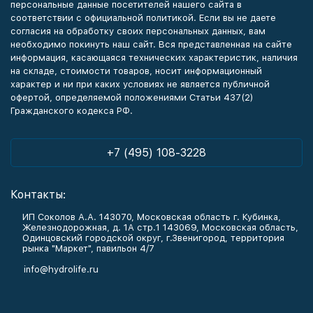
персональные данные посетителей нашего сайта в
соответствии с официальной политикой. Если вы не даете
согласия на обработку своих персональных данных, вам
необходимо покинуть наш сайт. Вся представленная на сайте
информация, касающаяся технических характеристик, наличия
на складе, стоимости товаров, носит информационный
характер и ни при каких условиях не является публичной
офертой, определяемой положениями Статьи 437(2)
Гражданского кодекса РФ.
+7 (495) 108-3228
Контакты:
ИП Соколов А.А. 143070, Московская область г. Кубинка,
Железнодорожная, д. 1А стр.1 143069, Московская область,
Одинцовский городской округ, г.Звенигород, территория
рынка "Маркет", павильон 4/7
info@hydrolife.ru