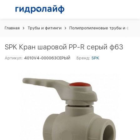
Главная
Трубы и фитинги
Полипропиленовые трубы и фитин
SPK Кран шаровой PP-R серый ф63
Артикул:
4010V4-000063СЕРЫЙ
Бренд:
SPK