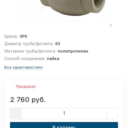
Бренд:
SPK
Диаметр трубы/фитинга:
63
Материал трубы/фитинга:
полипропилен
Способ соединения:
пайка
Все характеристики
Предзаказ
2 760 руб.
В корзину