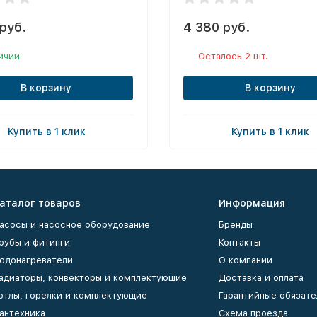
руб.
4 380 руб.
ичии
Осталось 2 шт.
В корзину
В корзину
Купить в 1 клик
Купить в 1 клик
аталог товаров
Информация
асосы и насосное оборудование
Бренды
рубы и фитинги
Контакты
одонагреватели
О компании
адиаторы, конвекторы и комплектующие
Доставка и оплата
отлы, горелки и комплектующие
Гарантийные обязате
антехника
Схема проезда