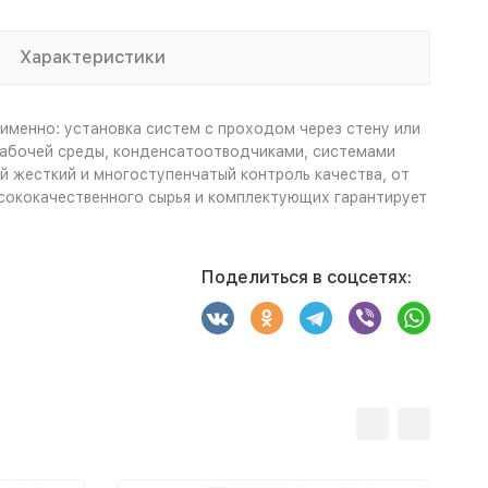
Характеристики
менно: установка систем с проходом через стену или
рабочей среды, конденсатоотводчиками, системами
й жесткий и многоступенчатый контроль качества, от
ысококачественного сырья и комплектующих гарантирует
Поделиться в соцсетях: