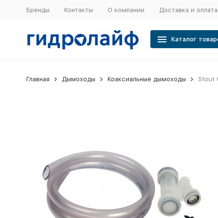
Бренды
Контакты
О компании
Доставка и оплата
Каталог товар
Главная
Дымоходы
Коаксиальные дымоходы
Stout