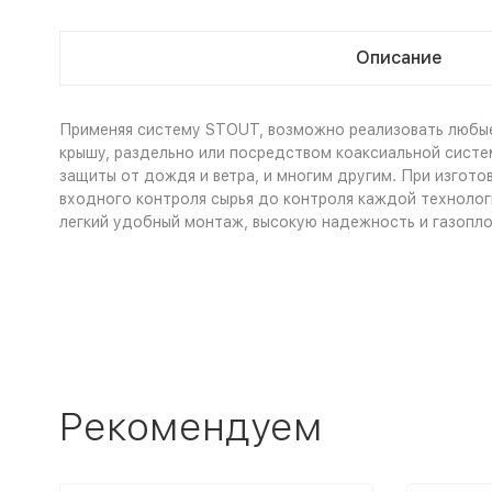
Описание
Применяя систему STOUT, возможно реализовать любые 
крышу, раздельно или посредством коаксиальной систе
защиты от дождя и ветра, и многим другим. При изгот
входного контроля сырья до контроля каждой технолог
легкий удобный монтаж, высокую надежность и газопло
Рекомендуем