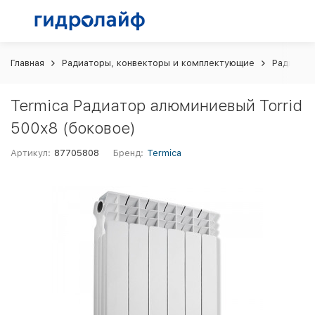
Главная
Радиаторы, конвекторы и комплектующие
Радиато
Termica Радиатор алюминиевый Torrid
500х8 (боковое)
Артикул:
87705808
Бренд:
Termica