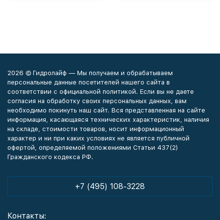
2026 © Гидролайф — Мы получаем и обрабатываем
персональные данные посетителей нашего сайта в
соответствии с официальной политикой. Если вы не даете
согласия на обработку своих персональных данных, вам
необходимо покинуть наш сайт. Вся представленная на сайте
информация, касающаяся технических характеристик, наличия
на складе, стоимости товаров, носит информационный
характер и ни при каких условиях не является публичной
офертой, определяемой положениями Статьи 437(2)
Гражданского кодекса РФ.
+7 (495) 108-3228
Контакты: