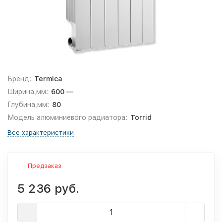
Бренд:
Termica
Ширина,мм:
600 —
Глубина,мм:
80
Модель алюминиевого радиатора:
Torrid
Все характеристики
Предзаказ
5 236 руб.