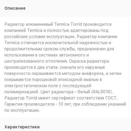
Описание
Радиатор алюминиевый Termica Torrid производится
компанией Termica и полностью адаптированы под
российские условия эксплуатации. Радиатор компании
Termica отличается исключительной надежностью и
продолжительным сроком службы, предназначен для
использования в системах автономного и
централизованного отопления. Окраска радиатора
производится в два этапа: сначала его наружные
поверхности окрашиваются методом анафореза, а затем
покрываются порошковой эпоксидной эмалью в
электростатическом поле с последующей
полимеризацией. Цвет радиатора – белый (RAL9016).
Радиатор Torrid имеет сертификат соответствия ГОСТ.
Гарантия производителя - 10 лет, при соблюдении указаний
по эксплуатации.
Характеристики